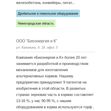
железобетона, конвейеры, питат...
Дробильное и помольное оборудование
Нижегородская область
ООО "Биоэнергия и К"
ул. Калинина, д. 19, офис 3
Компания «Биоэнергия и К» более 20 лет
занимается разработкой и производством
механизмов для изготовления
альтернативных кормов. Нашему
предприятию принадлежит 9 патентов на
изобретения в этой области. В развитых
странах зерновая часть в кормах составляет
13-16 %, у нас 90-95 %, с нашим
оборудованием в корма используются торф ,