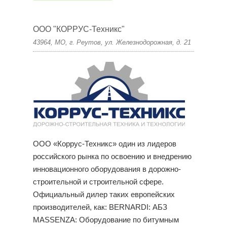
ООО "КОРРУС-Техникс"
43964, МО, г. Реутов, ул. Железнодорожная, д. 21
ООО «Коррус-Техникс» один из лидеров
российского рынка по освоению и внедрению
инновационного оборудования в дорожно-
строительной и строительной сфере.
Официальный дилер таких европейских
производителей, как: BERNARDI: АБЗ
MASSENZA: Оборудование по битумным