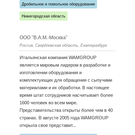
Дробильное и помольное оборудование
Нижегородская область
ООО "В.А.М.-Москва"
Россия, Свердловская область, Екатеринбург
Итальянская компания WAMGROUP
является мировым лидером в разработке и
изготовлении оборудования и
комплектующих для обращения с сыпучими
материалами и их обработки. В настоящее
время штат сотрудников насчитывает более
1600 человек во всем мире.
Представительства открыты более чем в 40
странах. В августе 2005 года WAMGROUP
открыла свое представит...