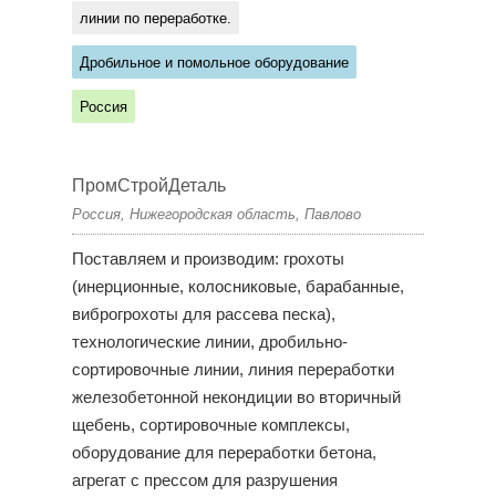
линии по переработке.
Дробильное и помольное оборудование
Россия
ПромСтройДеталь
Россия, Нижегородская область, Павлово
Поставляем и производим: грохоты
(инерционные, колосниковые, барабанные,
виброгрохоты для рассева песка),
технологические линии, дробильно-
сортировочные линии, линия переработки
железобетонной некондиции во вторичный
щебень, сортировочные комплексы,
оборудование для переработки бетона,
агрегат с прессом для разрушения