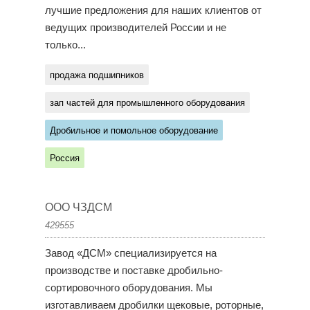
лучшие предложения для наших клиентов от
ведущих производителей России и не
только...
продажа подшипников
зап частей для промышленного оборудования
Дробильное и помольное оборудование
Россия
ООО ЧЗДСМ
429555
Завод «ДСМ» специализируется на
производстве и поставке дробильно-
сортировочного оборудования. Мы
изготавливаем дробилки щековые, роторные,