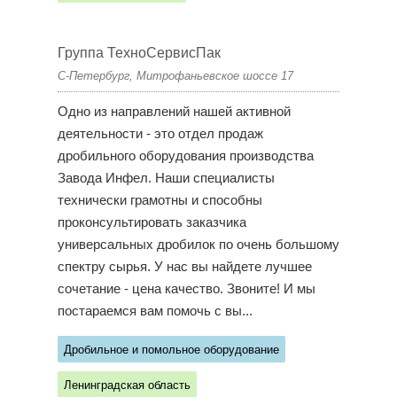
Группа ТехноСервисПак
С-Петербург, Митрофаньевское шоссе 17
Одно из направлений нашей активной
деятельности - это отдел продаж
дробильного оборудования производства
Завода Инфел. Наши специалисты
технически грамотны и способны
проконсультировать заказчика
универсальных дробилок по очень большому
спектру сырья. У нас вы найдете лучшее
сочетание - цена качество. Звоните! И мы
постараемся вам помочь с вы...
Дробильное и помольное оборудование
Ленинградская область