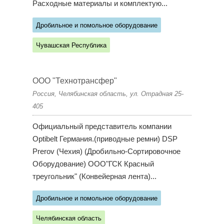
Расходные материалы и комплектую...
Дробильное и помольное оборудование
Чувашская Республика
ООО "Технотрансфер"
Россия, Челябинская область, ул. Отрадная 25-
405
Официальный представитель компании
Optibelt Германия.(приводные ремни) DSP
Prerov (Чехия) (Дробильно-Сортировочное
Оборудование) ООО"ГСК Красный
треугольник" (Конвейерная лента)...
Дробильное и помольное оборудование
Челябинская область