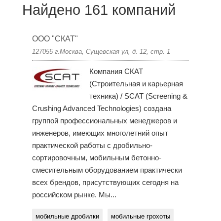
Найдено 161 компаний
ООО "СКАТ"
127055 г.Москва, Сущевская ул, д. 12, стр. 1
Компания СКАТ
(Строительная и карьерная
техника) / SCAT (Screening &
Crushing Advanced Technologies) создана
группой профессиональных менеджеров и
инженеров, имеющих многолетний опыт
практической работы с дробильно-
сортировочным, мобильным бетонно-
смесительным оборудованием практически
всех брендов, присутствующих сегодня на
российском рынке. Мы...
мобильные дробилки
мобильные грохоты