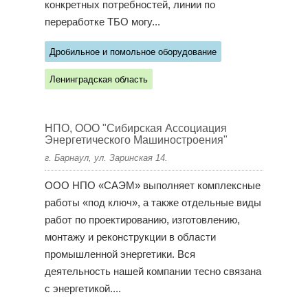
конкретных потребностей, линии по
переработке ТБО могу...
Дробильное и помольное оборудование
Ленинградская область
НПО, ООО "Сибирская Ассоциация
Энергетического Машиностроения"
г. Барнаул, ул. Заринская 14.
ООО НПО «САЭМ» выполняет комплексные
работы «под ключ», а также отдельные виды
работ по проектированию, изготовлению,
монтажу и реконструкции в области
промышленной энергетики. Вся
деятельность нашей компании тесно связана
с энергетикой....