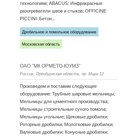
технологиям; ABACUS: Инфракрасные
разогреватели швов и стыков; OFFICINE
PICCINI: Бетон...
Дробильное и помольное оборудование
Московская область
ОАО "МК ОРМЕТО-ЮУМЗ"
Россия, Оренбургская область, пр. Мира 12
Произведем и поставим следующее
оборудование: Трубные шаровые мельницы;
Мельницы для цементного производства;
Мельницы строительные сухого помола;
Мельницы угольные; Щековые дробилки;
Роторные дробилки; Молотковые дробилки;
Валковые дробилки; Конусные дробилки;