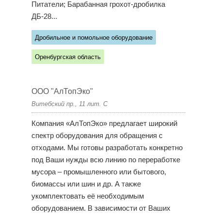
Питатели; Барабанная грохот-дробилка
ДБ-28...
Дробильное и помольное оборудование
Оренбургская область
ООО "АлТопЭко"
Витебский пр., 11 лит. С
Компания «АлТопЭко» предлагает широкий
спектр оборудования для обращения с
отходами. Мы готовы разработать конкретно
под Ваши нужды всю линию по переработке
мусора – промышленного или бытового,
биомассы или шин и др. А также
укомплектовать её необходимым
оборудованием. В зависимости от Ваших