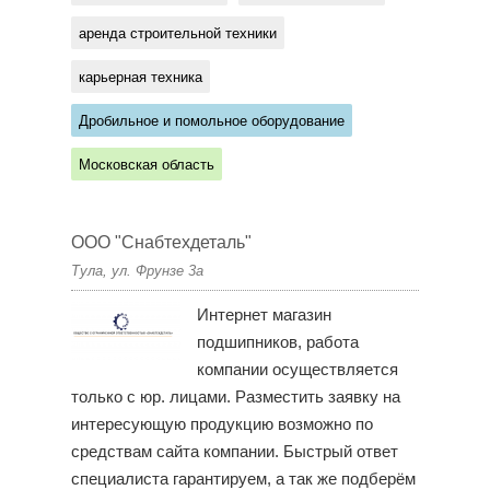
аренда строительной техники
карьерная техника
Дробильное и помольное оборудование
Московская область
ООО "Снабтехдеталь"
Тула, ул. Фрунзе 3а
Интернет магазин
подшипников, работа
компании осуществляется
только с юр. лицами. Разместить заявку на
интересующую продукцию возможно по
средствам сайта компании. Быстрый ответ
специалиста гарантируем, а так же подберём