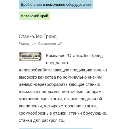
Дробильное и помольное оборудование
Алтайский край
СтанкоЛес-Трейд
Киров, ул. Луганская, 49
Компания "СтанкоЛес-Трейд"
предлагает
деревообрабатывающую продукцию только
высокого качества по номинально низким
ценам: -деревообрабатывающие станки:
дисковые пилорамы, ленточные пилорамы,
многопильные станки, станки продольной
распиловки, четырехсторонние станки,
кромкообрезные станки, станки брусующие,
станки для раскроя то...