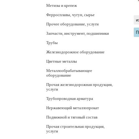
Метизы и крепеж
Ферросплавы, чугун, сырье
и
Прочее оборудование, услуги
П
Запчасти, инструмент, подшипники
Трубы
Железнодорожное оборудование
Цветные металлы
Металлообрабатывающее
оборудование
Прочая железнодорожная продукция,
услуги
Трубопроводная арматура
Нержавеющий металлопрокат
Подвижной и тяговый состав
Прочая строительная продукция,
услуги