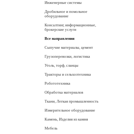
Инженерные системы
Дробильное и помольное
оборудование
Консалтинг, информационные,
брокерские услуги
Все направления
Сыпучие материалы, цемент
Грузоперевозки, логистика
Уголь, торф, сланцы
Тракторы и сельхозтехника
Робототехника
Обработка материалов
Ткани, Легкая промышленность
Измерительное оборудование
Камень, Изделия из камня
Мебель