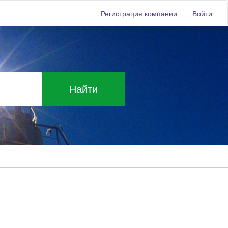
Регистрация компании
Войти
Найти