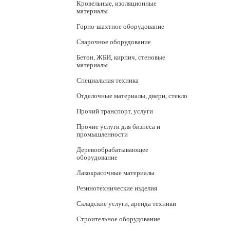
Кровельные, изоляционные
материалы
Горно-шахтное оборудование
Сварочное оборудование
Бетон, ЖБИ, кирпич, стеновые
материалы
Специальная техника
Отделочные материалы, двери, стекло
Прочий транспорт, услуги
Прочие услуги для бизнеса и
промышленности
Деревообрабатывающее
оборудование
Лакокрасочные материалы
Резинотехнические изделия
Складские услуги, аренда техники
Строительное оборудование