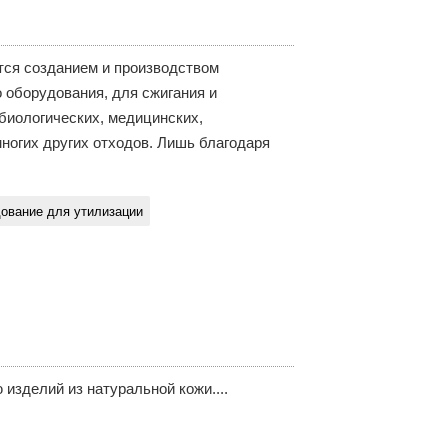
тся созданием и производством
 оборудования, для сжигания и
биологических, медицинских,
ногих других отходов. Лишь благодаря
ование для утилизации
изделий из натуральной кожи....