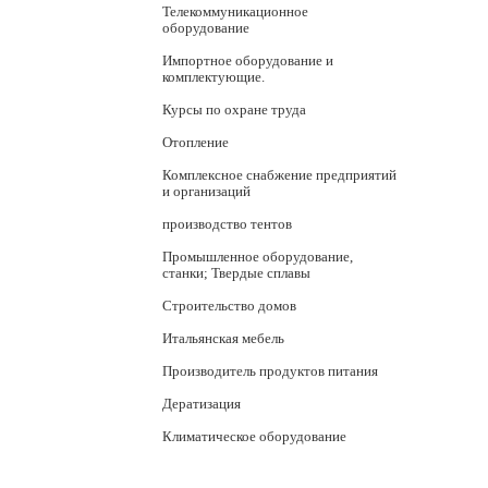
Телекоммуникационное
оборудование
Импортное оборудование и
комплектующие.
Курсы по охране труда
Отопление
Комплексное снабжение предприятий
и организаций
производство тентов
Промышленное оборудование,
станки; Твердые сплавы
Строительство домов
Итальянская мебель
Производитель продуктов питания
Дератизация
Климатическое оборудование