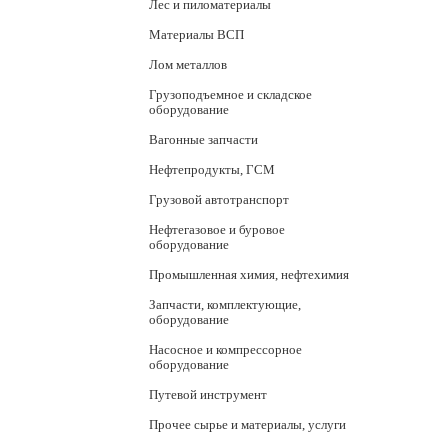
Лес и пиломатериалы
Материалы ВСП
Лом металлов
Грузоподъемное и складское
оборудование
Вагонные запчасти
Нефтепродукты, ГСМ
Грузовой автотранспорт
Нефтегазовое и буровое
оборудование
Промышленная химия, нефтехимия
Запчасти, комплектующие,
оборудование
Насосное и компрессорное
оборудование
Путевой инструмент
Прочее сырье и материалы, услуги