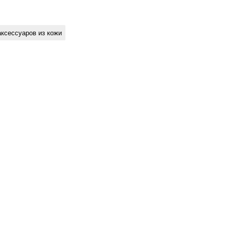
ксессуаров из кожи