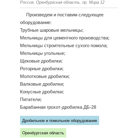
Россия, Оренбургская область, пр. Мира 12
Произведем и поставим следующее
оборудование:
Трубные шаровые мельницы;
Мельницы для цементного производства;
Мельницы строительные сухого помола;
Мельницы угольные;
Щековые дробилки;
Роторные дробилки;
Молотковые дробилки;
Валковые дробилки;
Конусные дробилки;
Питатели;
Барабанная грохот-дробилка ДБ-28
Дробильное и помольное оборудование
Оренбургская область