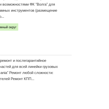
и возможностями ФК "Волга" для
ламных инструментов (размещение
...
мный округ
 ремонт и послегарантийное
частей для всей линейки грузовых
ania" Ремонт любой сложности:
телей Ремонт КПП...