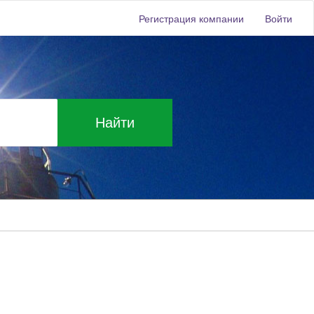
Регистрация компании
Войти
Найти