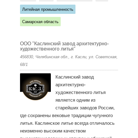
Литейная промышленность
Самарская область
ООО "Каслинский завод архитектурно-
художественного литья"
456830, Челябинская обл., г. Касли, ул. Советская,
68/1
Каслинский завод
архитектурно-
художественного литья
является одним из
старейших заводов России,
где сохранены вековые традиции чугунного
литья. Каслинское литье всегда отличалось
неизменно высоким качеством