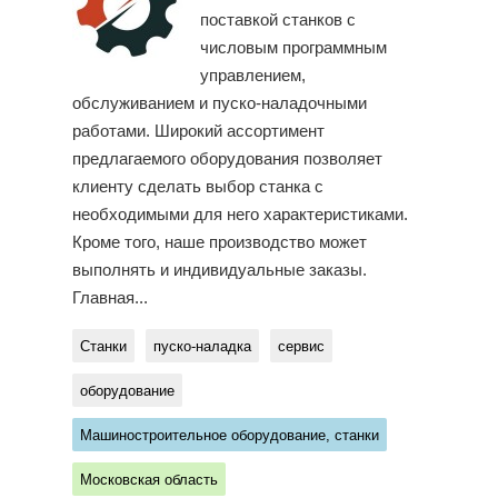
поставкой станков с
числовым программным
управлением,
обслуживанием и пуско-наладочными
работами. Широкий ассортимент
предлагаемого оборудования позволяет
клиенту сделать выбор станка с
необходимыми для него характеристиками.
Кроме того, наше производство может
выполнять и индивидуальные заказы.
Главная...
Станки
пуско-наладка
сервис
оборудование
Машиностроительное оборудование, станки
Московская область