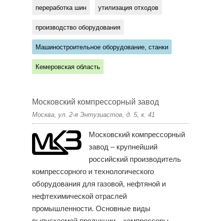
переработка шин
утилизация отходов
производство оборудования
Машиностроительное оборудование, станки
Кемеровская область
Московский компрессорный завод
Москва, ул. 2-я Энтузиастов, д. 5, к. 41
Московский компрессорный
завод – крупнейший
российский производитель
компрессорного и технологического
оборудования для газовой, нефтяной и
нефтехимической отраслей
промышленности. Основные виды