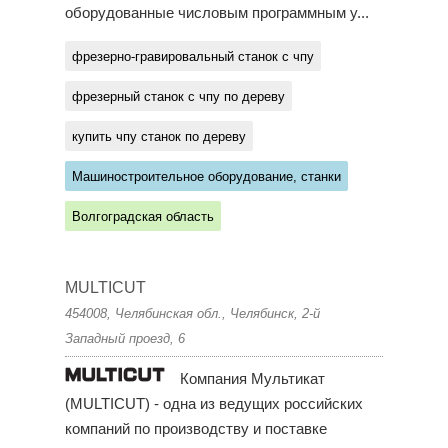
оборудованные числовым программным у...
фрезерно-гравировальный станок с чпу
фрезерный станок с чпу по дереву
купить чпу станок по дереву
Машиностроительное оборудование, станки
Волгоградская область
MULTICUT
454008, Челябинская обл., Челябинск, 2-й
Западный проезд, 6
Компания Мультикат
(MULTICUT) - одна из ведущих российских
компаний по производству и поставке