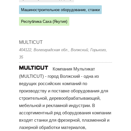
Машиностроительное оборудование, станки
Республика Саха (Якутия)
MULTICUT
404122, Волгоградская обл., Волжский, Горького,
35
Компания Мультикат
(MULTICUT) - город Волжский - одна из
ведущих российских компаний по
производству и поставке оборудования для
строительной, деревообрабатывающей,
мебельной и рекламной индустрии. В
ассортиментный ряд оборудования компании
входят станки для фрезерной, плазменной и
лазерной обработки материалов,