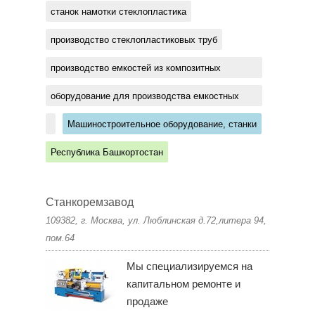
станок намотки стеклопластика
производство стеклопластиковых труб
производство емкостей из композитных
материалов
оборудование для производства емкостных
изделий
Машиностроительное оборудование, станки
Республика Башкортостан
Станкоремзавод
109382, г. Москва, ул. Люблинская д.72,литера 94,
пом.64
Мы специализируемся на
капитальном ремонте и
продаже