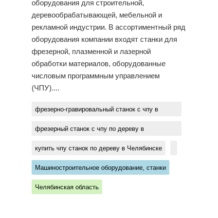
оборудования для строительной,
деревообрабатывающей, мебельной и
рекламной индустрии. В ассортиментный ряд
оборудования компании входят станки для
фрезерной, плазменной и лазерной
обработки материалов, оборудованные
числовым программным управлением
(ЧПУ)....
фрезерно-гравировальный станок с чпу в
Челябинске
фрезерный станок с чпу по дереву в
Челябинске
купить чпу станок по дереву в Челябинске
Машиностроительное оборудование, станки
Челябинская область