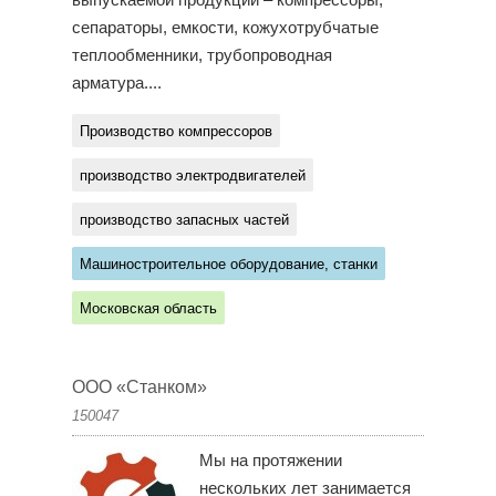
выпускаемой продукции – компрессоры,
сепараторы, емкости, кожухотрубчатые
теплообменники, трубопроводная
арматура....
Производство компрессоров
производство электродвигателей
производство запасных частей
Машиностроительное оборудование, станки
Московская область
ООО «Станком»
150047
Мы на протяжении
нескольких лет занимается