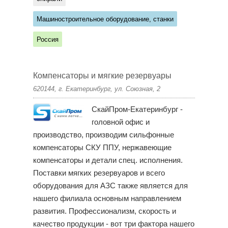
Машиностроительное оборудование, станки
Россия
Компенсаторы и мягкие резервуары
620144, г. Екатеринбург, ул. Союзная, 2
СкайПром-Екатеринбург -
головной офис и
производство, производим сильфонные
компенсаторы СКУ ППУ, нержавеющие
компенсаторы и детали спец. исполнения.
Поставки мягких резервуаров и всего
оборудования для АЗС также является для
нашего филиала основным направлением
развития. Профессионализм, скорость и
качество продукции - вот три фактора нашего