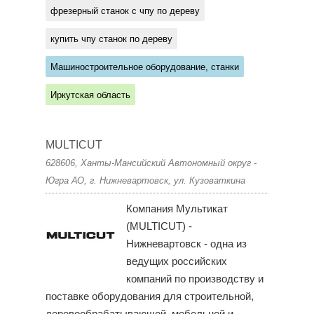
фрезерный станок с чпу по дереву
купить чпу станок по дереву
Машиностроительное оборудование, станки
Иркутская область
MULTICUT
628606, Ханты-Мансийский Автономный округ -
Югра АО, г. Нижневартовск, ул. Кузоваткина
Компания Мультикат
(MULTICUT) -
Нижневартовск - одна из
ведущих российских
компаний по производству и
поставке оборудования для строительной,