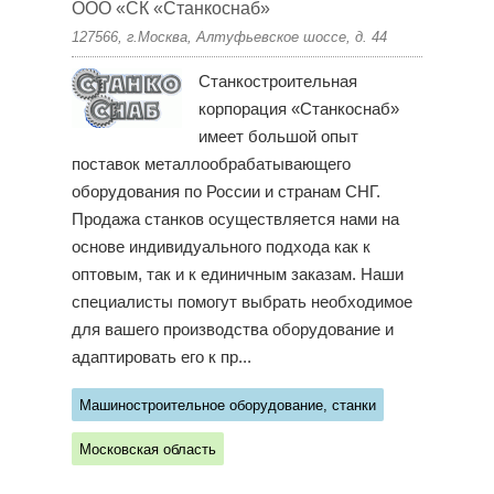
ООО «СК «Станкоснаб»
127566, г.Москва, Алтуфьевское шоссе, д. 44
Станкостроительная
корпорация «Станкоснаб»
имеет большой опыт
поставок металлообрабатывающего
оборудования по России и странам СНГ.
Продажа станков осуществляется нами на
основе индивидуального подхода как к
оптовым, так и к единичным заказам. Наши
специалисты помогут выбрать необходимое
для вашего производства оборудование и
адаптировать его к пр...
Машиностроительное оборудование, станки
Московская область