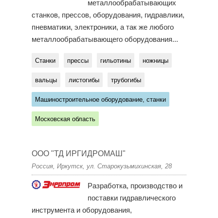
металлообрабатывающих
станков, прессов, оборудования, гидравлики,
пневматики, электроники, а так же любого
металлообрабатывающего оборудования...
Станки
прессы
гильотины
ножницы
вальцы
листогибы
трубогибы
Машиностроительное оборудование, станки
Московская область
ООО "ТД ИРГИДРОМАШ"
Россия, Иркутск, ул. Старокузьмихинская, 28
Разработка, производство и
поставки гидравлического
инструмента и оборудования,