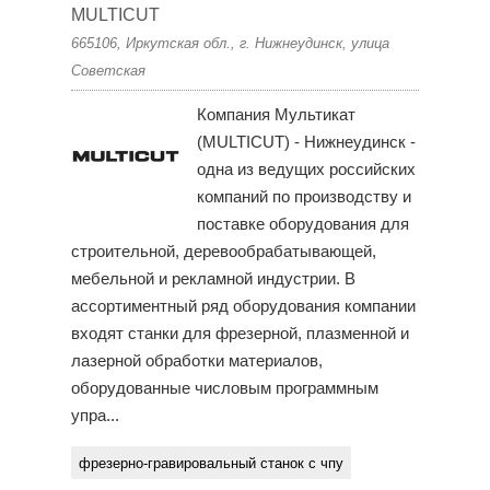
MULTICUT
665106, Иркутская обл., г. Нижнеудинск, улица
Советская
Компания Мультикат
(MULTICUT) - Нижнеудинск -
одна из ведущих российских
компаний по производству и
поставке оборудования для
строительной, деревообрабатывающей,
мебельной и рекламной индустрии. В
ассортиментный ряд оборудования компании
входят станки для фрезерной, плазменной и
лазерной обработки материалов,
оборудованные числовым программным
упра...
фрезерно-гравировальный станок с чпу