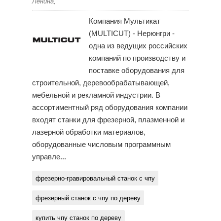
Ленина,
Компания Мультикат
(MULTICUT) - Нерюнгри -
одна из ведущих российских
компаний по производству и
поставке оборудования для
строительной, деревообрабатывающей,
мебельной и рекламной индустрии. В
ассортиментный ряд оборудования компании
входят станки для фрезерной, плазменной и
лазерной обработки материалов,
оборудованные числовым программным
управле...
фрезерно-гравировальный станок с чпу
фрезерный станок с чпу по дереву
купить чпу станок по дереву