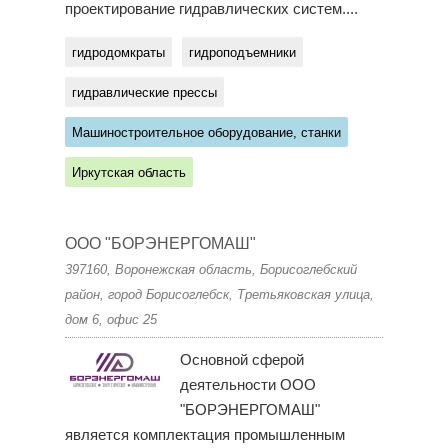
проектирование гидравлических систем....
гидродомкраты
гидроподъемники
гидравлические прессы
Машиностроительное оборудование, станки
Иркутская область
ООО "БОРЭНЕРГОМАШ"
397160, Воронежская область, Борисоглебский
район, город Борисоглебск, Третьяковская улица,
дом 6, офис 25
Основной сферой
деятельности ООО
"БОРЭНЕРГОМАШ"
является комплектация промышленным