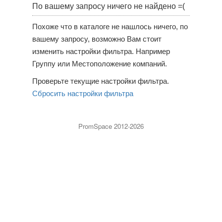
По вашему запросу ничего не найдено =(
Похоже что в каталоге не нашлось ничего, по
вашему запросу, возможно Вам стоит
изменить настройки фильтра. Например
Группу или Местоположение компаний.
Проверьте текущие настройки фильтра.
Сбросить настройки фильтра
PromSpace 2012-2026