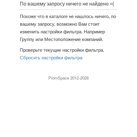
По вашему запросу ничего не найдено =(
Похоже что в каталоге не нашлось ничего, по
вашему запросу, возможно Вам стоит
изменить настройки фильтра. Например
Группу или Местоположение компаний.
Проверьте текущие настройки фильтра.
Сбросить настройки фильтра
PromSpace 2012-2026