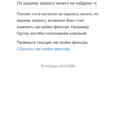
По вашему запросу ничего не найдено =(
Похоже что в каталоге не нашлось ничего, по
вашему запросу, возможно Вам стоит
изменить настройки фильтра. Например
Группу или Местоположение компаний.
Проверьте текущие настройки фильтра.
Сбросить настройки фильтра
PromSpace 2012-2026