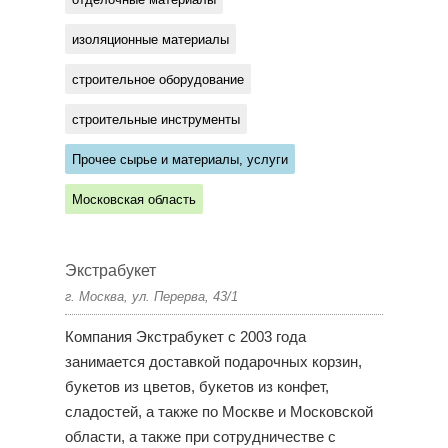
изоляционные материалы
строительное оборудование
строительные инструменты
Прочее сырье и материалы, услуги
Московская область
Экстрабукет
г. Москва, ул. Перерва, 43/1
Компания Экстрабукет с 2003 года
занимается доставкой подарочных корзин,
букетов из цветов, букетов из конфет,
сладостей, а также по Москве и Московской
области, а также при сотрудничестве с