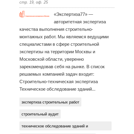
стр. 19, оф. 25
«Экспертиза77» —
авторитетная экспертиза
качества выполнения строительно-
монтажных работ. Мы являемся ведущими
специалистами в сфере строительной
экспертизы на территории Москвы и
Московской области, уверенно
зарекомендовав себя на рынке. В список
решаемых компанией задач входит:
Строительно-техническая экспертиза
Техническое обследование зданий...
зкспертиза строительных работ
строительный аудит
техническое обследование зданий и
сооружений