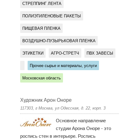
СТРЕППИНГ ЛЕНТА
ПОЛИЭТИЛЕНОВЫЕ ПАКЕТЫ
ПИЩЕВАЯ ПЛЕНКА
ВОЗДУШНО-ПУЗЫРЬКОВАЯ ПЛЕНКА
ЭТИКЕТКИ
АГРО-СТРЕТЧ
ПВХ ЗАВЕСЫ
Прочее сырье и материалы, услуги
Московская область
Художник Арон Оноре
117303, г Москва, ул Одесская, д. 22, корп. 3
Основное направление
студии Арона Оноре - это
роспись стен в интерьере. Роспись