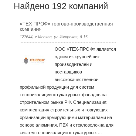
Найдено 192 компаний
«ТЕХ ПРОФ» торгово-производственная
компания
127644, г.Москва, ул.Ижорская, д.15
ООО «ТЕХ-ПРОФ» является
одним из крупнейших
производителей и
поставщиков
высококачественной
профильной продукции для систем
теплоизоляции штукатурных фасадов на
строительном рынке РФ. Специализация:
комплектация строительных и торгующих
организаций армирующими материалами на
основе алюминия, ПВХ и стекловолокна для
систем теплоизоляции штукатурных ...