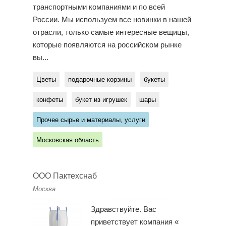
транспортными компаниями и по всей
России. Мы используем все новинки в нашей
отрасли, только самые интересные вещицы,
которые появляются на российском рынке
вы...
Цветы
подарочные корзины
букеты
конфеты
букет из игрушек
шары
Прочее сырье и материалы, услуги
Московская область
ООО Пактехснаб
Москва
Здравствуйте. Вас
приветствует компания «