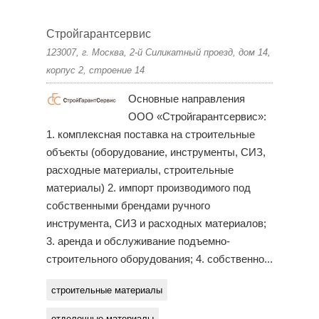
Стройгарантсервис
123007, г. Москва, 2-й Силикатный проезд, дом 14,
корпус 2, строение 14
Основные направления
ООО «Стройгарантсервис»:
1. комплексная поставка на строительные
объекты (оборудование, инструменты, СИЗ,
расходные материалы, строительные
материалы) 2. импорт производимого под
собственными брендами ручного
инструмента, СИЗ и расходных материалов;
3. аренда и обслуживание подъемно-
строительного оборудования; 4. собственно...
строительные материалы
отделочные материалы