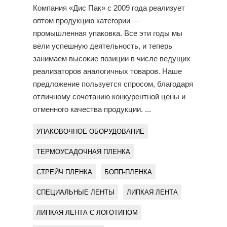
Компания «Дис Пак» с 2009 года реализует
оптом продукцию категории —
промышленная упаковка. Все эти годы мы
вели успешную деятельность, и теперь
занимаем высокие позиции в числе ведущих
реализаторов аналогичных товаров. Наше
предложение пользуется спросом, благодаря
отличному сочетанию конкурентной цены и
отменного качества продукции. ...
УПАКОВОЧНОЕ ОБОРУДОВАНИЕ
ТЕРМОУСАДОЧНАЯ ПЛЕНКА
СТРЕЙЧ ПЛЕНКА
БОПП-ПЛЕНКА
СПЕЦИАЛЬНЫЕ ЛЕНТЫ
ЛИПКАЯ ЛЕНТА
ЛИПКАЯ ЛЕНТА С ЛОГОТИПОМ