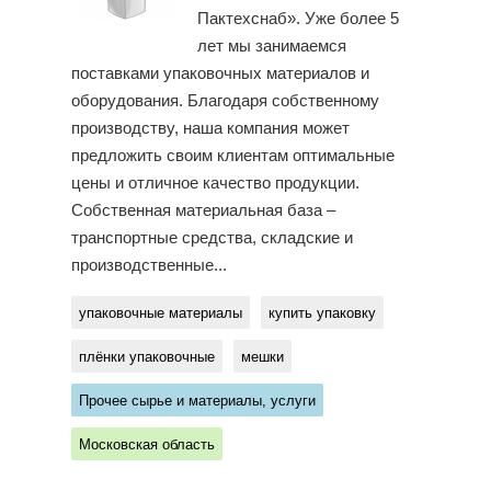
Пактехснаб». Уже более 5
лет мы занимаемся
поставками упаковочных материалов и
оборудования. Благодаря собственному
производству, наша компания может
предложить своим клиентам оптимальные
цены и отличное качество продукции.
Собственная материальная база –
транспортные средства, складские и
производственные...
упаковочные материалы
купить упаковку
плёнки упаковочные
мешки
Прочее сырье и материалы, услуги
Московская область