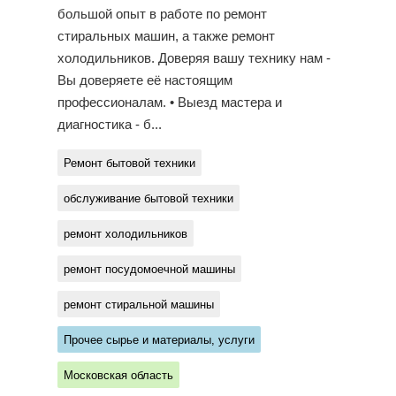
большой опыт в работе по ремонт
стиральных машин, а также ремонт
холодильников. Доверяя вашу технику нам -
Вы доверяете её настоящим
профессионалам. • Выезд мастера и
диагностика - б...
Ремонт бытовой техники
обслуживание бытовой техники
ремонт холодильников
ремонт посудомоечной машины
ремонт стиральной машины
Прочее сырье и материалы, услуги
Московская область