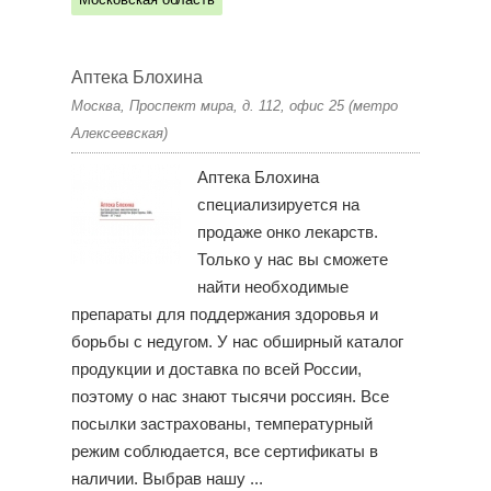
Аптека Блохина
Москва, Проспект мира, д. 112, офис 25 (метро
Алексеевская)
Аптека Блохина
специализируется на
продаже онко лекарств.
Только у нас вы сможете
найти необходимые
препараты для поддержания здоровья и
борьбы с недугом. У нас обширный каталог
продукции и доставка по всей России,
поэтому о нас знают тысячи россиян. Все
посылки застрахованы, температурный
режим соблюдается, все сертификаты в
наличии. Выбрав нашу ...