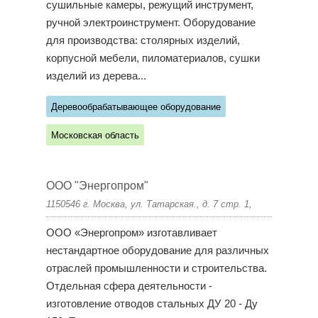
сушильные камеры, режущий инструмент,
ручной электроинструмент. Оборудование
для производства: столярных изделий,
корпусной мебели, пиломатериалов, сушки
изделий из дерева...
Деревообрабатывающее оборудование
Московская область
ООО "Энергопром"
1150546 г. Москва, ул. Татарская., д. 7 стр. 1,
ООО «Энергопром» изготавливает
нестандартное оборудование для различных
отраслей промышленности и строительства.
Отдельная сфера деятельности -
изготовление отводов стальных ДУ 20 - Ду