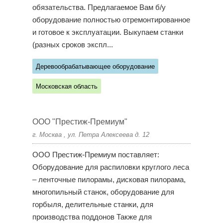
обязательства. Предлагаемое Вам б/у
оборудование полностью отремонтированное
и готовое к эксплуатации. Выкупаем станки
(разных сроков экспл...
Деревообрабатывающее оборудование
Московская область
ООО "Престиж-Премиум"
г. Москва , ул. Петра Алексеева д. 12
ООО Престиж-Премиум поставляет:
Оборудование для распиловки круглого леса
– ленточные пилорамы, дисковая пилорама,
многопильный станок, оборудование для
горбыля, делительные станки, для
производства поддонов Также для