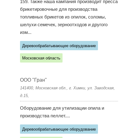
159. Также наша кампания производит пресса
брикетировочные для производства
топливных брикетов из опилок, соломы,
шелухи семечек, зерноотходов и другого
изм...
Деревообрабатывающее оборудование
Московская область
ООО "Гран"
141400, Московская обл., г. Химки, ул. Заводская,
д.15,
Оборудование для утилизации опила и
производства пеллет....
Деревообрабатывающее оборудование