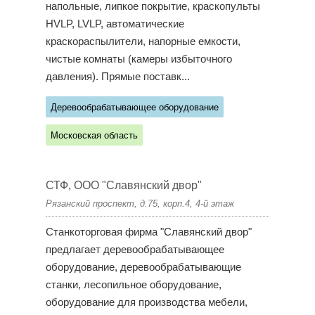
напольные, липкое покрытие, краскопульты
HVLP, LVLP, автоматические
краскораспылители, напорные емкости,
чистые комнаты (камеры избыточного
давления). Прямые поставк...
Деревообрабатывающее оборудование
Московская область
СТФ, ООО "Славянский двор"
Рязанский проспект, д.75, корп.4, 4-й этаж
Станкоторговая фирма "Славянский двор"
предлагает деревообрабатывающее
оборудование, деревообрабатывающие
станки, лесопильное оборудование,
оборудование для производства мебели,