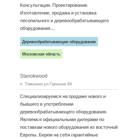
Консультации. Проектирование.
Изготовление, продажа и установка
лесопильного и деревообрабатывающего
оборудования....
Деревообрабатывающее оборудование
Московская область
Stanokwood
п. Томилино ул.Гаршина 9А
Специализируемся на продаже нового и
бывшего в употреблении
деревообрабатывающего оборудования.
Являемся официальными дилерами по
поставкам нового оборудования из восточной
Европы. Берем на себя гарантийные