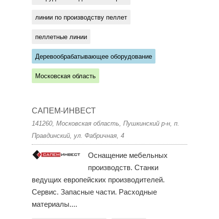
линии по производству пеллет
пеллетные линии
Деревообрабатывающее оборудование
Московская область
САПЕМ-ИНВЕСТ
141260, Московская область, Пушкинский р-н, п.
Правдинский, ул. Фабричная, 4
Оснащение мебельных
производств. Станки
ведущих европейских производителей.
Сервис. Запасные части. Расходные
материалы....