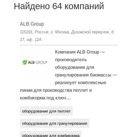
Найдено 64 компаний
ALB Group
115191, Россия, г. Москва, Духовской переулок, д.
17, оф. 12А
Компания ALB Group —
производитель
оборудования для
гранулирования биомассы —
реализует комплексные
линии для производства пеллет и
комбикорма под ключ....
оборудование для пеллет
оборудование для гранулирования
оборудование для комбикорма