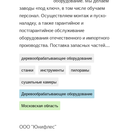
оборудование. Мы делаем
заводы «под ключ», в том числе обучаем
персонал. Осуществляем монтаж и пуско-
наладку, а также гарантийное и
постгарантийное обслуживание
оборудования отечественного и импортного
производства. Поставка запасных частей....
деревообрабатывающее оборудование
станки
инструменты
пилорамы
сушильные камеры
Деревообрабатывающее оборудование
Московская область
ООО "Юнифлес"