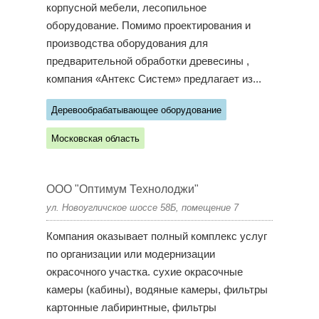
корпусной мебели, лесопильное
оборудование. Помимо проектирования и
производства оборудования для
предварительной обработки древесины ,
компания «Антекс Систем» предлагает из...
Деревообрабатывающее оборудование
Московская область
ООО "Оптимум Технолоджи"
ул. Новоугличское шоссе 58Б, помещение 7
Компания оказывает полный комплекс услуг
по организации или модернизации
окрасочного участка. сухие окрасочные
камеры (кабины), водяные камеры, фильтры
картонные лабиринтные, фильтры