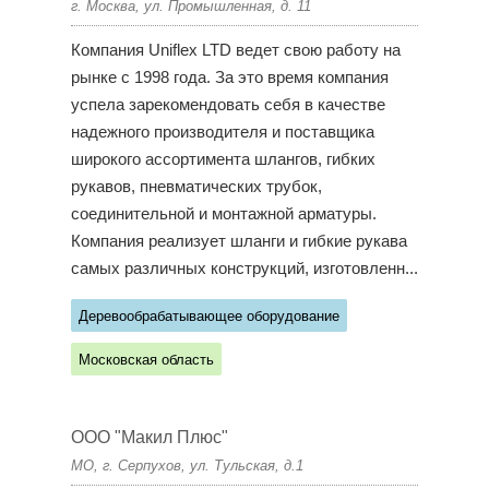
г. Москва, ул. Промышленная, д. 11
Компания Uniflex LTD ведет свою работу на
рынке с 1998 года. За это время компания
успела зарекомендовать себя в качестве
надежного производителя и поставщика
широкого ассортимента шлангов, гибких
рукавов, пневматических трубок,
соединительной и монтажной арматуры.
Компания реализует шланги и гибкие рукава
самых различных конструкций, изготовленн...
Деревообрабатывающее оборудование
Московская область
ООО "Макил Плюс"
МО, г. Серпухов, ул. Тульская, д.1