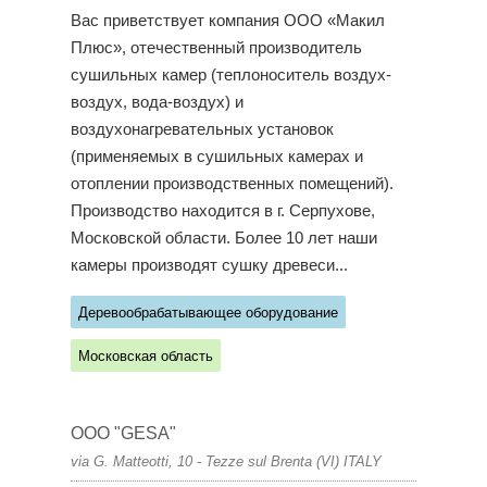
Вас приветствует компания ООО «Макил
Плюс», отечественный производитель
сушильных камер (теплоноситель воздух-
воздух, вода-воздух) и
воздухонагревательных установок
(применяемых в сушильных камерах и
отоплении производственных помещений).
Производство находится в г. Серпухове,
Московской области. Более 10 лет наши
камеры производят сушку древеси...
Деревообрабатывающее оборудование
Московская область
ООО "GESA"
via G. Matteotti, 10 - Tezze sul Brenta (VI) ITALY