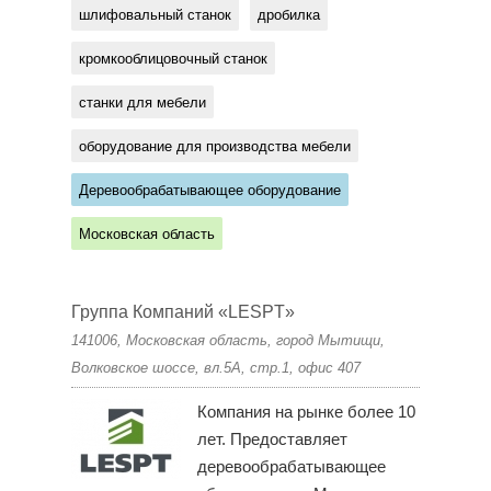
шлифовальный станок
дробилка
кромкооблицовочный станок
станки для мебели
оборудование для производства мебели
Деревообрабатывающее оборудование
Московская область
Группа Компаний «LESPT»
141006, Московская область, город Мытищи,
Волковское шоссе, вл.5А, стр.1, офис 407
Компания на рынке более 10
лет. Предоставляет
деревообрабатывающее