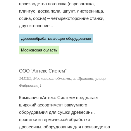
производства погонажа (евровагонка,
плинтус, доска пола, шпунт, лиственница,
осина, сосна) – четырехсторонние станки,
двухсторонние...
Деревообрабатывающее оборудование
Московская область
ООО "Антекс Систем"
141101, Московская область, г. Щелково, улица
Фабричная,1
Компания «Антекс Систем» предлагает
широкий ассортимент вакуумного
оборудования для сушки древесины,
пропитки и термической обработки
древесины, оборудования для производства