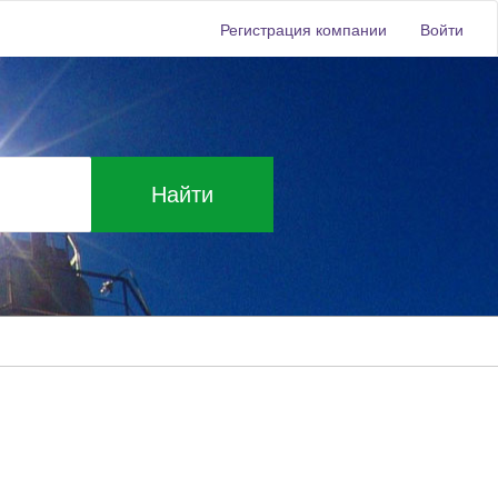
Регистрация компании
Войти
Найти