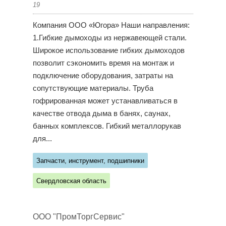
19
Компания ООО «Югора» Наши направления:
1.Гибкие дымоходы из нержавеющей стали.
Широкое использование гибких дымоходов
позволит сэкономить время на монтаж и
подключение оборудования, затраты на
сопутствующие материалы. Труба
гофрированная может устанавливаться в
качестве отвода дыма в банях, саунах,
банных комплексов. Гибкий металлорукав
для...
Запчасти, инструмент, подшипники
Свердловская область
ООО "ПромТоргСервис"