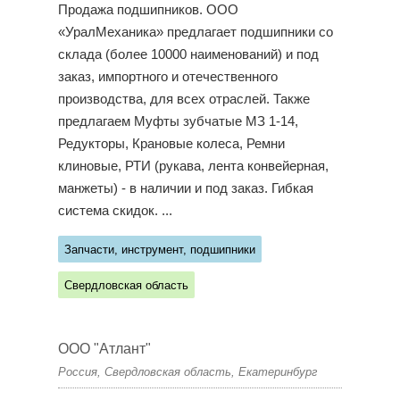
Продажа подшипников. ООО
«УралМеханика» предлагает подшипники со
склада (более 10000 наименований) и под
заказ, импортного и отечественного
производства, для всех отраслей. Также
предлагаем Муфты зубчатые МЗ 1-14,
Редукторы, Крановые колеса, Ремни
клиновые, РТИ (рукава, лента конвейерная,
манжеты) - в наличии и под заказ. Гибкая
система скидок. ...
Запчасти, инструмент, подшипники
Свердловская область
ООО "Атлант"
Россия, Свердловская область, Екатеринбург