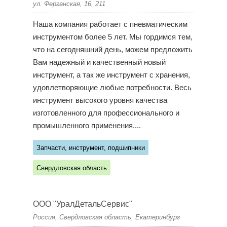
ул. Ферганская, 16, 211
Наша компания работает с пневматическим
инструментом более 5 лет. Мы гордимся тем,
что на сегодняшний день, можем предложить
Вам надежный и качественный новый
инструмент, а так же инструмент с хранения,
удовлетворяющие любые потребности. Весь
инструмент высокого уровня качества
изготовленного для профессионального и
промышленного применения....
Запчасти, инструмент, подшипники
Свердловская область
ООО "УралДетальСервис"
Россия, Свердловская область, Екатеринбург