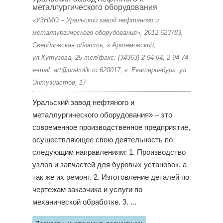
металлургического оборудования
«УЗНМО – Уральский завод нефтяного и
металлургического оборудования», 2012 623783,
Свердловская область, г.Артемовский,
ул.Кутузова, 25 тел/факс: (34363) 2-94-64, 2-94-74
e-mail: art@uralrolik.ru 620017, г. Екатеринбург, ул.
Энтузиастов, 17
Уральский завод нефтяного и
металлургического оборудования» – это
современное производственное предприятие,
осуществляющее свою деятельность по
следующим направлениям: 1. Производство
узлов и запчастей для буровых установок, а
так же их ремонт. 2. Изготовление деталей по
чертежам заказчика и услуги по
механической обработке. 3. ...