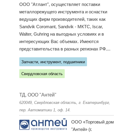
ООО "Атлант", осуществляет поставки
металлорежущего инструмента и оснастки
ведущих фирм производителей, таких как
Sandvik Coromant, Sandvik - МКТС, Iscar,
Walter, Guhring на выгодных условиях и в
интересующих Вас объемах. Имеются
представительства в разных регионах РФ....
Запчасти, инструмент, подшипники
Свердловская область
ТД, ООО "Антей"
620049, Свердловская область, г. Екатеринбург,
пер. Автоматики 1, оф. 14.
ООО «Торговый дом
"Антей» (г.