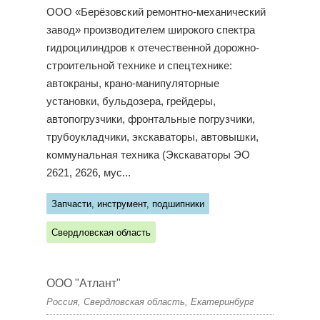
ООО «Берёзовский ремонтно-механический
завод» производителем широкого спектра
гидроцилиндров к отечественной дорожно-
строительной технике и спецтехнике:
автокраны, крано-манипуляторные
установки, бульдозера, грейдеры,
автопогрузчики, фронтальные погрузчики,
трубоукладчики, экскаваторы, автовышки,
коммунальная техника (Экскаваторы ЭО
2621, 2626, мус...
Запчасти, инструмент, подшипники
Свердловская область
ООО "Атлант"
Россия, Свердловская область, Екатеринбург