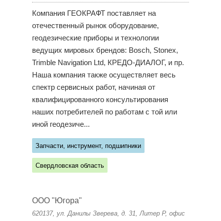
Компания ГЕОКРАФТ поставляет на
отечественный рынок оборудование,
геодезические приборы и технологии
ведущих мировых брендов: Bosch, Stonex,
Trimble Navigation Ltd, КРЕДО-ДИАЛОГ, и пр.
Наша компания также осуществляет весь
спектр сервисных работ, начиная от
квалифицированного консультирования
наших потребителей по работам с той или
иной геодезиче...
Запчасти, инструмент, подшипники
Свердловская область
ООО "Югора"
620137, ул. Данилы Зверева, д. 31, Литер Р, офис