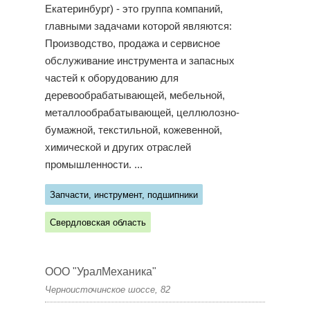
Екатеринбург) - это группа компаний,
главными задачами которой являются:
Производство, продажа и сервисное
обслуживание инструмента и запасных
частей к оборудованию для
деревообрабатывающей, мебельной,
металлообрабатывающей, целлюлозно-
бумажной, текстильной, кожевенной,
химической и других отраслей
промышленности. ...
Запчасти, инструмент, подшипники
Свердловская область
ООО "УралМеханика"
Черноисточинское шоссе, 82