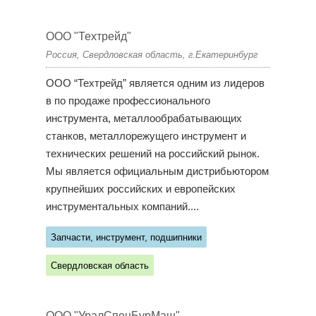
ООО "Техтрейд"
Россия, Свердловская область, г.Екатеринбург
ООО “Техтрейд” является одним из лидеров
в по продаже профессионального
инструмента, металлообрабатывающих
станков, металлорежущего инструмент и
технических решений на российский рынок.
Мы является официальным дистрибьютором
крупнейших российских и европейских
инструментальных компаний....
Запчасти, инструмент, подшипники
Свердловская область
ООО "УралСпецБурМаш"