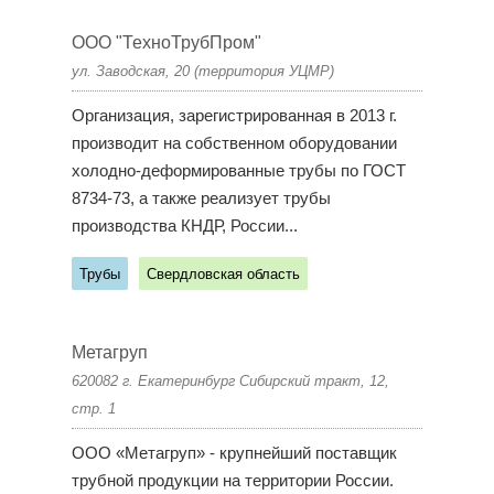
ООО "ТехноТрубПром"
ул. Заводская, 20 (территория УЦМР)
Организация, зарегистрированная в 2013 г.
производит на собственном оборудовании
холодно-деформированные трубы по ГОСТ
8734-73, а также реализует трубы
производства КНДР, России...
Трубы
Свердловская область
Метагруп
620082 г. Екатеринбург Сибирский тракт, 12,
стр. 1
ООО «Метагруп» - крупнейший поставщик
трубной продукции на территории России.