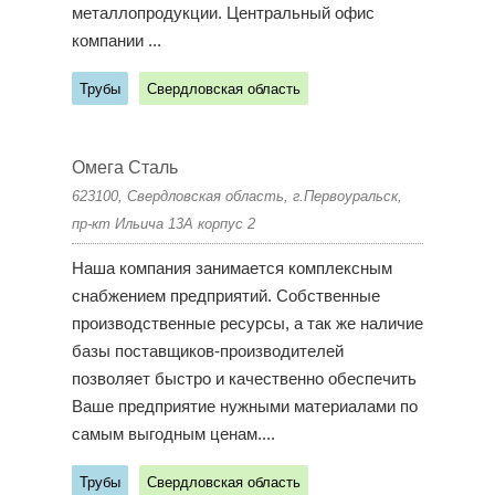
металлопродукции. Центральный офис
компании ...
Трубы
Свердловская область
Омега Сталь
623100, Свердловская область, г.Первоуральск,
пр-кт Ильича 13А корпус 2
Наша компания занимается комплексным
снабжением предприятий. Собственные
производственные ресурсы, а так же наличие
базы поставщиков-производителей
позволяет быстро и качественно обеспечить
Ваше предприятие нужными материалами по
самым выгодным ценам....
Трубы
Свердловская область