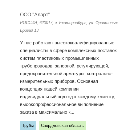
ООО "Аларт"
РОССИЯ, 620017, г. Екатеринбург, ул. Фронтовых
Бригад 13
У нас работают высококвалифицированные
специалисты в сфере комплексных поставок
систем пластиковых промышленных
трубопроводов, запорной, регулирующей,
предохранительной арматуры, контрольно-
измерительных приборов. Основная
концепция нашей компании —
индивидуальный подход к каждому клиенту,
высокопрофессиональное выполнение
заказа в максимально к...
Трубы
Свердловская область