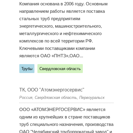
Компания основана в 2006 году. Основным
направлением работы является поставка
стальных труб предприятиям
энергетического, машиностроительного,
металлургического и нефтехимического
комплексов по всей территории РФ.
Ключевыми поставщиками компании
являются ОАО «ПНТЗ»,ОАО...
Трубы
Свердловская область
ТК, ООО "Атомэнергосервис"
Россия, Свердловская область, Первоуральск
ООО «АТОМЭНЕРГОСЕРВИС» является
одним из крупнейших в стране поставщиков
труб специального назначения, производства
ОАО "Челябинский трубопрокатный завод" и