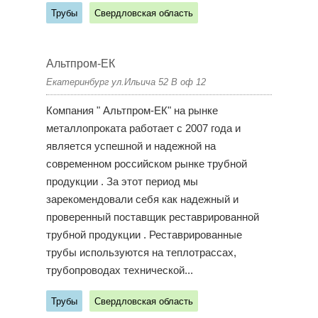
Трубы
Свердловская область
Альтпром-ЕК
Екатеринбург ул.Ильича 52 В оф 12
Компания " Альтпром-ЕК" на рынке
металлопроката работает с 2007 года и
является успешной и надежной на
современном российском рынке трубной
продукции . За этот период мы
зарекомендовали себя как надежный и
проверенный поставщик реставрированной
трубной продукции . Реставрированные
трубы используются на теплотрассах,
трубопроводах технической...
Трубы
Свердловская область