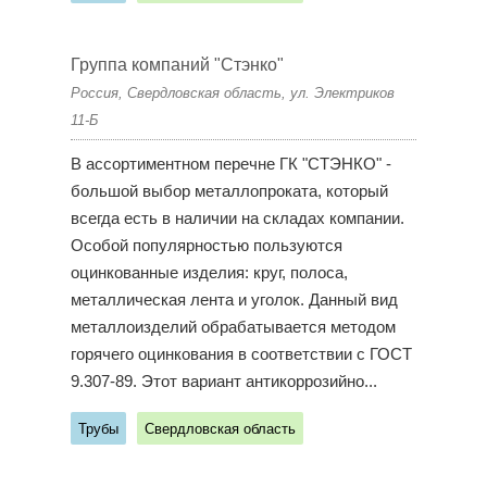
Группа компаний "Стэнко"
Россия, Свердловская область, ул. Электриков
11-Б
В ассортиментном перечне ГК "СТЭНКО" -
большой выбор металлопроката, который
всегда есть в наличии на складах компании.
Особой популярностью пользуются
оцинкованные изделия: круг, полоса,
металлическая лента и уголок. Данный вид
металлоизделий обрабатывается методом
горячего оцинкования в соответствии с ГОСТ
9.307-89. Этот вариант антикоррозийно...
Трубы
Свердловская область