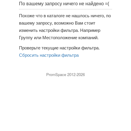
По вашему запросу ничего не найдено =(
Похоже что в каталоге не нашлось ничего, по
вашему запросу, возможно Вам стоит
изменить настройки фильтра. Например
Группу или Местоположение компаний.
Проверьте текущие настройки фильтра.
Сбросить настройки фильтра
PromSpace 2012-2026