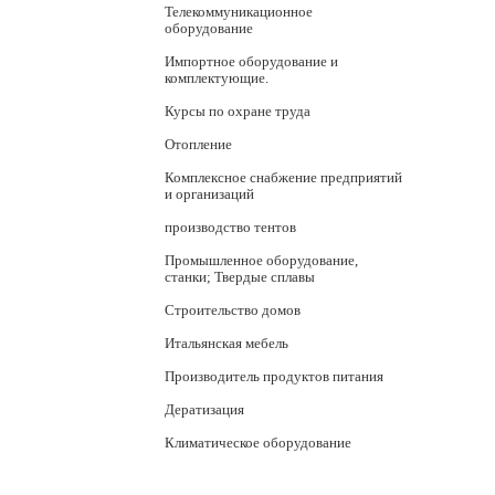
Телекоммуникационное
оборудование
Импортное оборудование и
комплектующие.
Курсы по охране труда
Отопление
Комплексное снабжение предприятий
и организаций
производство тентов
Промышленное оборудование,
станки; Твердые сплавы
Строительство домов
Итальянская мебель
Производитель продуктов питания
Дератизация
Климатическое оборудование