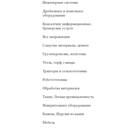
Инженерные системы
Дробильное и помольное
оборудование
Консалтинг, информационные,
брокерские услуги
Все направления
Сыпучие материалы, цемент
Грузоперевозки, логистика
Уголь, торф, сланцы
Тракторы и сельхозтехника
Робототехника
Обработка материалов
Ткани, Легкая промышленность
Измерительное оборудование
Камень, Изделия из камня
Мебель