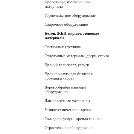
Кровельные, изоляционные
материалы
Горно-шахтное оборудование
Сварочное оборудование
Бетон, ЖБИ, кирпич, стеновые
материалы
Специальная техника
Отделочные материалы, двери, стекло
Прочий транспорт, услуги
Прочие услуги для бизнеса и
промышленности
Деревообрабатывающее
оборудование
Лакокрасочные материалы
Резинотехнические изделия
Складские услуги, аренда техники
Строительное оборудование