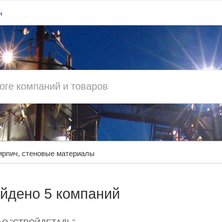
и
ирпич, стеновые материалы
йдено 5 компаний