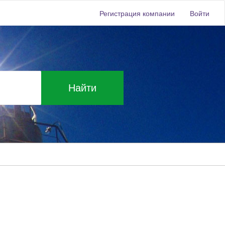
Регистрация компании
Войти
Найти