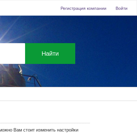
Регистрация компании
Войти
Найти
зможно Вам стоит изменить настройки