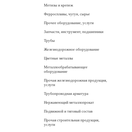
Метизы и крепеж
Ферросплавы, чугун, сырье
Прочее оборудование, услуги
Запчасти, инструмент, подшипники
Трубы
Железнодорожное оборудование
Цветные металлы
Металлообрабатывающее
оборудование
Прочая железнодорожная продукция,
услуги
Трубопроводная арматура
Нержавеющий металлопрокат
Подвижной и тяговый состав
Прочая строительная продукция,
услуги