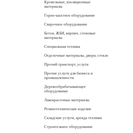
Кровельные, изоляционные
материалы
Горно-шахтное оборудование
Сварочное оборудование
Бетон, ЖБИ, кирпич, стеновые
материалы
Специальная техника
Отделочные материалы, двери, стекло
Прочий транспорт, услуги
Прочие услуги для бизнеса и
промышленности
Деревообрабатывающее
оборудование
Лакокрасочные материалы
Резинотехнические изделия
Складские услуги, аренда техники
Строительное оборудование