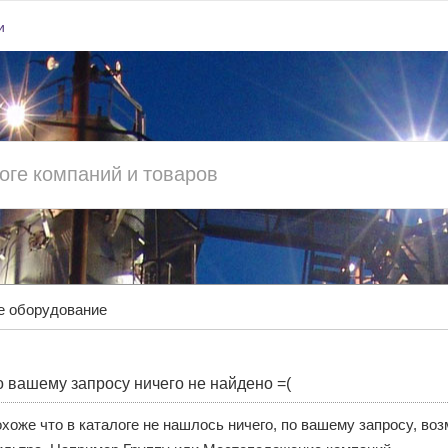
и
е оборудование
 вашему запросу ничего не найдено =(
хоже что в каталоге не нашлось ничего, по вашему запросу, во