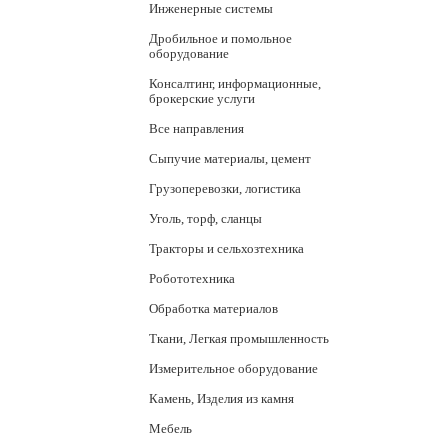
Инженерные системы
Дробильное и помольное
оборудование
Консалтинг, информационные,
брокерские услуги
Все направления
Сыпучие материалы, цемент
Грузоперевозки, логистика
Уголь, торф, сланцы
Тракторы и сельхозтехника
Робототехника
Обработка материалов
Ткани, Легкая промышленность
Измерительное оборудование
Камень, Изделия из камня
Мебель