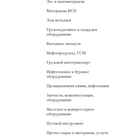
Лес и пиломатериалы
Материалы ВСП
Лом металлов
Грузоподъемное и складское
оборудование
Вагонные запчасти
Нефтепродукты, ГСМ
Грузовой автотранспорт
Нефтегазовое и буровое
оборудование
Промышленная химия, нефтехимия
Запчасти, комплектующие,
оборудование
Насосное и компрессорное
оборудование
Путевой инструмент
Прочее сырье и материалы, услуги