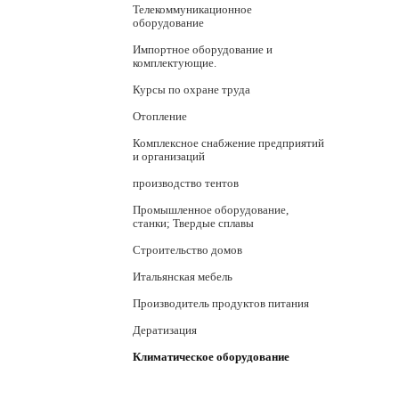
Телекоммуникационное
оборудование
Импортное оборудование и
комплектующие.
Курсы по охране труда
Отопление
Комплексное снабжение предприятий
и организаций
производство тентов
Промышленное оборудование,
станки; Твердые сплавы
Строительство домов
Итальянская мебель
Производитель продуктов питания
Дератизация
Климатическое оборудование