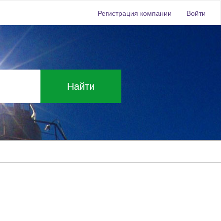
Регистрация компании
Войти
Найти