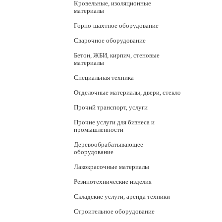
Кровельные, изоляционные
материалы
Горно-шахтное оборудование
Сварочное оборудование
Бетон, ЖБИ, кирпич, стеновые
материалы
Специальная техника
Отделочные материалы, двери, стекло
Прочий транспорт, услуги
Прочие услуги для бизнеса и
промышленности
Деревообрабатывающее
оборудование
Лакокрасочные материалы
Резинотехнические изделия
Складские услуги, аренда техники
Строительное оборудование