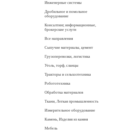
Инженерные системы
Дробильное и помольное
оборудование
Консалтинг, информационные,
брокерские услуги
Все направления
Сыпучие материалы, цемент
Грузоперевозки, логистика
Уголь, торф, сланцы
Тракторы и сельхозтехника
Робототехника
Обработка материалов
Ткани, Легкая промышленность
Измерительное оборудование
Камень, Изделия из камня
Мебель