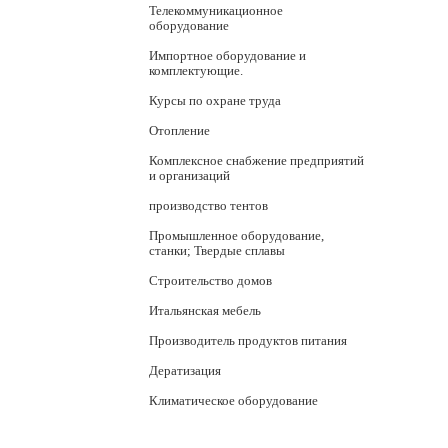
Телекоммуникационное
оборудование
Импортное оборудование и
комплектующие.
Курсы по охране труда
Отопление
Комплексное снабжение предприятий
и организаций
производство тентов
Промышленное оборудование,
станки; Твердые сплавы
Строительство домов
Итальянская мебель
Производитель продуктов питания
Дератизация
Климатическое оборудование