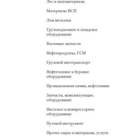
Лес и пиломатериалы
Материалы ВСП
Лом металлов
Грузоподъемное и складское
оборудование
Вагонные запчасти
Нефтепродукты, ГСМ
Грузовой автотранспорт
Нефтегазовое и буровое
оборудование
Промышленная химия, нефтехимия
Запчасти, комплектующие,
оборудование
Насосное и компрессорное
оборудование
Путевой инструмент
Прочее сырье и материалы, услуги