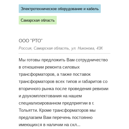
Электротехническое оборудование и кабель
Самарская область
ООО "РТО"
Россия, Самарская область, ул. Никонова, 43К
Мы готовы предложить Вам сотрудничество
в отношении ремонта силовых
трансформаторов, а также поставок
трансформаторов всех типов и габаритов со
вторичного рынка после проведения ревизии
и доукомплектования на нашем
специализированном предприятии в г.
Тольятти. Кроме трансформаторов мы
предлагаем Вам перечень постоянно
имеющихся в наличии на скл...