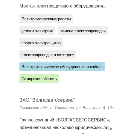
Монтаж электрощитового оборудования...
Электромонтажные работы
услуги электрика
замена электропроводки
сборка электрощитов
электропроводка в коттедже
Электротехническое оборудование и кабель
Самарская область
ЗАО "Волгасветосервис"
Самарская обл., г. Тольятти, ул. Баныкина, д. 10в
Группа компаний «ВОЛГАСВЕТОСЕРВИС»,
объединяющая несколько юридических лиц,