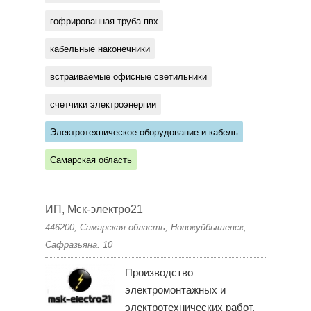
гофрированная труба пвх
кабельные наконечники
встраиваемые офисные светильники
счетчики электроэнергии
Электротехническое оборудование и кабель
Самарская область
ИП, Мск-электро21
446200, Самарская область, Новокуйбышевск,
Сафразьяна. 10
Производство
электромонтажных и
электротехнических работ.