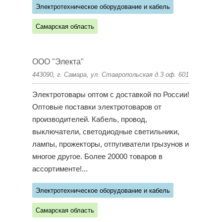
Электротехническое оборудование и кабель
Самарская область
ООО "Электа"
443090, г. Самара, ул. Ставропольская д.3 оф. 601
Электротовары оптом с доставкой по России!
Оптовые поставки электротоваров от
производителей. Кабель, провод,
выключатели, светодиодные светильники,
лампы, прожекторы, отпугиватели грызунов и
многое другое. Более 20000 товаров в
ассортименте!...
Электротехническое оборудование и кабель
Самарская область