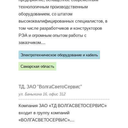
технологичным производственным
оборудованием, со штатом
высококвалифицированных специалистов, в
том числе разработчиков и конструкторов
РЭА и огромным опытом работы с
заказчиком....
Электротехническое оборудование и кабель
Самарская область
ТД, ЗАО "ВолгаСветоСервис"
ул. Баныкина 16, офис 312
Компания ЗАО «ТД ВОЛГАСВЕТОСЕРВИС»
входит в группу компаний
«ВОЛГАСВЕТОСЕРВИС»....