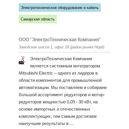
Электротехническое оборудование и кабель
Самарская область
ООО "ЭлектроТехническая Компания"
Заводское шоссе 1, офис 28 (район рынка Норд)
ЭлектроТехническая Компания
является системным интегратором
Mitsubishi Electric – одного из лидеров в
области компонентов для промышленной
автоматизации. Мы поставляем и собираем
большой ассортимент редукторов и мотор-
редукторов мощностью 0,09 - 30 кВт, на
основе импортных и отечественных
комплектующих, тем самым достигаем
наилучшие результаты в ...