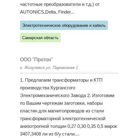
частотные преобразователи и т.д.) от
AUTONICS,Delta, Finder...
Электротехническое оборудование и кабель
Самарская область
ООО "Протон"
г. Жигулевск ул. Паровозная 1
1. Предлагаем трансформаторы и КТП
производства Кургансгого
Электромеханического Завода 2. Изготовим
по Вашим чертежам заготовки, наборы
пластин для магнитопроводов из стали
трансформаторной электротехнической
анизотропной толщин 0,27 0,30 0,35 0,5 марок
3407,3408 ли из б/у стали....