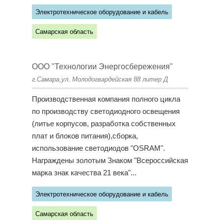
Электротехническое оборудование и кабель
Самарская область
ООО "Технологии Энергосбережения"
г.Самара,ул. Молодогвардейская 88 литер Д
Производственная компания полного цикла
по производству светодиодного освещения
(литье корпусов, разработка собственных
плат и блоков питания),сборка,
использование светодиодов "OSRAM".
Награждены золотым Знаком "Всероссийская
марка знак качества 21 века"...
Электротехническое оборудование и кабель
Самарская область