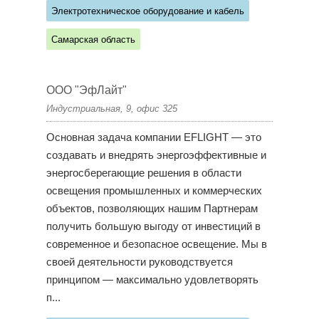
Электротехническое оборудование и кабель
Самарская область
ООО "ЭфЛайт"
Индустриальная, 9, офис 325
Основная задача компании EFLIGHT — это
создавать и внедрять энергоэффективные и
энергосберегающие решения в области
освещения промышленных и коммерческих
объектов, позволяющих нашим Партнерам
получить большую выгоду от инвестиций в
современное и безопасное освещение. Мы в
своей деятельности руководствуется
принципом — максимально удовлетворять
п...