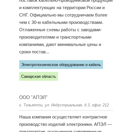
поставок кабельно-проводниковой продукции
и комплектующих на территории России и
СНГ. Официально мы сотрудничаем более
чем с 30-ю кабельными производствами.
Отлаженные схемы работы с заводами-
производителями и транспортными
компаниями, дают минимальные цены и
сроки постав...
Электротехническое оборудование и кабель
Самарская область
ООО "АПЭЛ"
г. Тольятти, ул. Индустриальная, д.3, офис 212
Наша компания осуществляет контрактное
производство изделий электроники. АПЭЛ —
предприятие, оснащенное современным