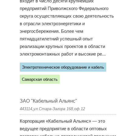
входит в число десяти крупнейших
предприятий Приволжского Федерального
округа осуществляющих свою деятельность
в отрасли электроэнергетики и
энергосбережения. Более чем
пятнадцатилетний успешный опыт
реализации крупных проектов в области
электромонтажных работ и высокие ре...
Электротехническое оборудование и кабель
Самарская область
ЗАО "Кабельный Альянс"
443114,ул.Стара-Загора 168,оф.12
Корпорация «Кабельный Альянс» — это
ведущее предприятие в области оптовых