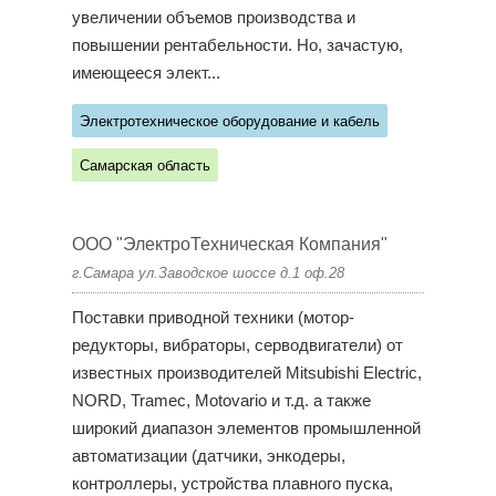
увеличении объемов производства и
повышении рентабельности. Но, зачастую,
имеющееся элект...
Электротехническое оборудование и кабель
Самарская область
ООО "ЭлектроТехническая Компания"
г.Самара ул.Заводское шоссе д.1 оф.28
Поставки приводной техники (мотор-
редукторы, вибраторы, серводвигатели) от
известных производителей Mitsubishi Electric,
NORD, Tramec, Motovario и т.д. а также
широкий диапазон элементов промышленной
автоматизации (датчики, энкодеры,
контроллеры, устройства плавного пуска,