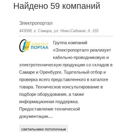
Найдено 59 компаний
Электропортал
443068, г. Самара, ул. Ново-Садовая, д. 155
Группа компаний
«Электропортал» реализует
кабельно-проводниковую и
электротехническую продукцию со складов в
Самаре и Оренбурге. Тщательный отбор и
проверка всего представленного в каталоге
товара. Техническое консультирование в
подборе оборудования, а также
информационная поддержка.
Предоставление технической
документации....
светильники потолочные