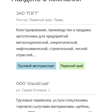
ЗАО "ПЗГТ"
Россия, Пермский край, Пермь
Конструирование, производство и продажа
автотехники для предприятий
металлургической, энергетической,
нефтехимической, строительной, лесной
отраслей....
Грузовой автотранспорт
Пермский край
ООО "АльтаСнаб"
ул. Сергея Есенина, 1
Грузовые перевозки, услуги спецтехники,
торговля сыпучими материалами, щебень,