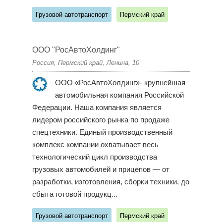
Грузовой автотранспорт
Пермский край
ООО "РосАвтоХолдинг"
Россия, Пермский край, Ленина, 10
ООО «РосАвтоХолдинг»- крупнейшая
автомобильная компания Российской
Федерации. Наша компания является
лидером российского рынка по продаже
спецтехники. Единый производственный
комплекс компании охватывает весь
технологический цикл производства
грузовых автомобилей и прицепов — от
разработки, изготовления, сборки техники, до
сбыта готовой продукц...
Грузовой автотранспорт
Пермский край