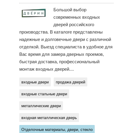
Большой выбор
современных входных
дверей российского
производства. В каталоге представлены
надежные и долговечные двери с различной
отделкой. Выезд специалиста в удобное для
Вас время для замера дверных проемов,
быстрая доставка, профессиональный
монтаж входных дверей....
входные двери
продажа дверей
входные стальные двери
металлические двери
входная металлическая дверь
Отделочные материалы, двери, стекло