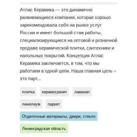
Атлас Керамика — это динамично
развивающиеся компания, которая хорошо
зарекомендовала себя на рынке услуг
России и имеет большой стаж работы,
специализирующиеся на оптовой и розничной
продаже керамической плитки, сантехники и
напольных покрытий. Концепция Атлас
Керамика заключается, в том, что мы
работаем в одной цепи. Наша главная цель –
это парт...
плитка
керамогранит
ламинат
линолиум
паркет
Отделочные материалы, двери, стекло
Ленинградская область