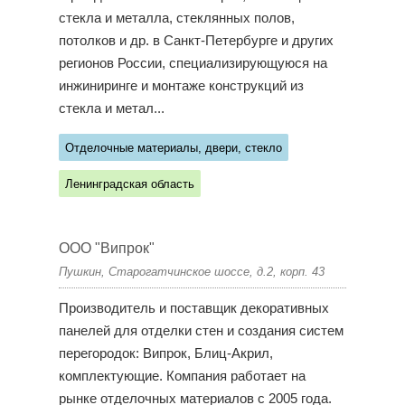
стекла и металла, стеклянных полов,
потолков и др. в Санкт-Петербурге и других
регионов России, специализирующуюся на
инжиниринге и монтаже конструкций из
стекла и метал...
Отделочные материалы, двери, стекло
Ленинградская область
ООО "Випрок"
Пушкин, Старогатчинское шоссе, д.2, корп. 43
Производитель и поставщик декоративных
панелей для отделки стен и создания систем
перегородок: Випрок, Блиц-Акрил,
комплектующие. Компания работает на
рынке отделочных материалов с 2005 года.