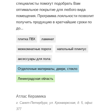
специалисты помогут подобрать Вам
оптимальное покрытие для любого вида
помещения. Программа лояльности позволит
получить продукцию в кратчайшие сроки по
до...
плитка ПВХ
ламинат
межкомнатные пороги
напольный плинтус
аксессуары для пола
Отделочные материалы, двери, стекло
Ленинградская область
Атлас Керамика
г. Санкт-Петербург, ул. Кронверкская, д. 5, офис
377