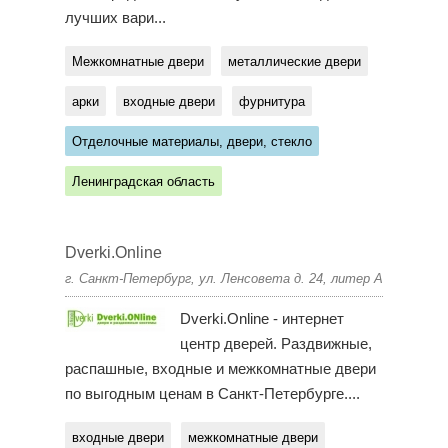
лучших вари...
Межкомнатные двери
металлические двери
арки
входные двери
фурнитура
Отделочные материалы, двери, стекло
Ленинградская область
Dverki.Online
г. Санкт-Петербург, ул. Ленсовета д. 24, литер А
Dverki.Online - интернет
центр дверей. Раздвижные,
распашные, входные и межкомнатные двери
по выгодным ценам в Санкт-Петербурге....
входные двери
межкомнатные двери