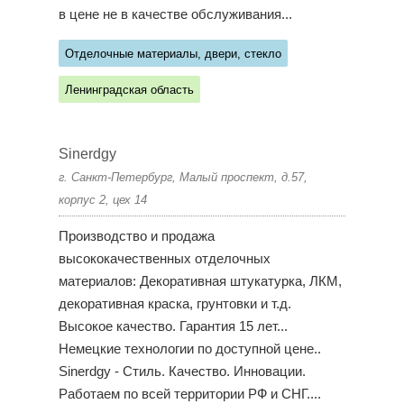
в цене не в качестве обслуживания...
Отделочные материалы, двери, стекло
Ленинградская область
Sinerdgy
г. Санкт-Петербург, Малый проспект, д.57,
корпус 2, цех 14
Производство и продажа
высококачественных отделочных
материалов: Декоративная штукатурка, ЛКМ,
декоративная краска, грунтовки и т.д.
Высокое качество. Гарантия 15 лет...
Немецкие технологии по доступной цене..
Sinerdgy - Стиль. Качество. Инновации.
Работаем по всей территории РФ и СНГ....