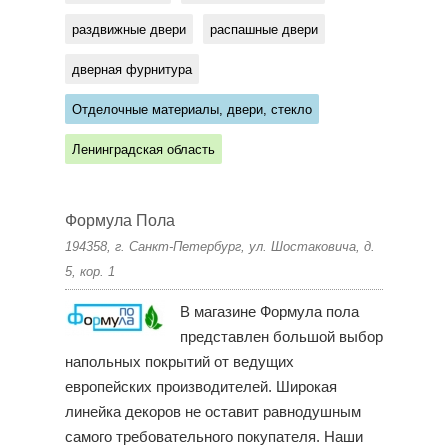
раздвижные двери
распашные двери
дверная фурнитура
Отделочные материалы, двери, стекло
Ленинградская область
Формула Пола
194358, г. Санкт-Петербург, ул. Шостаковича, д.
5, кор. 1
В магазине Формула пола
представлен большой выбор
напольных покрытий от ведущих
европейских производителей. Широкая
линейка декоров не оставит равнодушным
самого требовательного покупателя. Наши