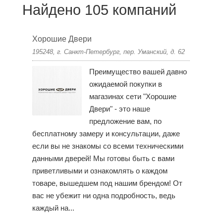
Найдено 105 компаний
Хорошие Двери
195248, г. Санкт-Петербург, пер. Уманский, д. 62
Преимущество вашей давно
ожидаемой покупки в
магазинах сети "Хорошие
Двери" - это наше
предложение вам, по
бесплатному замеру и консультации, даже
если вы не знакомы со всеми техническими
данными дверей! Мы готовы быть с вами
приветливыми и ознакомлять о каждом
товаре, вышедшем под нашим брендом! От
вас не убежит ни одна подробность, ведь
каждый на...