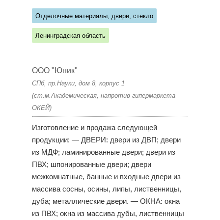
Отделочные материалы, двери, стекло
Ленинградская область
ООО "Юник"
СПб, пр.Науки, дом 8, корпус 1
(ст.м.Академическая, напротив гипермаркета
ОКЕЙ)
Изготовление и продажа следующей
продукции: — ДВЕРИ: двери из ДВП; двери
из МДФ; ламинированные двери; двери из
ПВХ; шпонированные двери; двери
межкомнатные, банные и входные двери из
массива сосны, осины, липы, лиственницы,
дуба; металлические двери. — ОКНА: окна
из ПВХ; окна из массива дубы, лиственницы