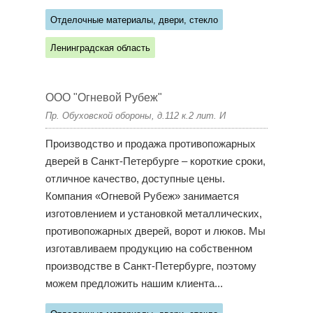
Отделочные материалы, двери, стекло
Ленинградская область
ООО "Огневой Рубеж"
Пр. Обуховской обороны, д.112 к.2 лит. И
Производство и продажа противопожарных
дверей в Санкт-Петербурге – короткие сроки,
отличное качество, доступные цены.
Компания «Огневой Рубеж» занимается
изготовлением и установкой металлических,
противопожарных дверей, ворот и люков. Мы
изготавливаем продукцию на собственном
производстве в Санкт-Петербурге, поэтому
можем предложить нашим клиента...