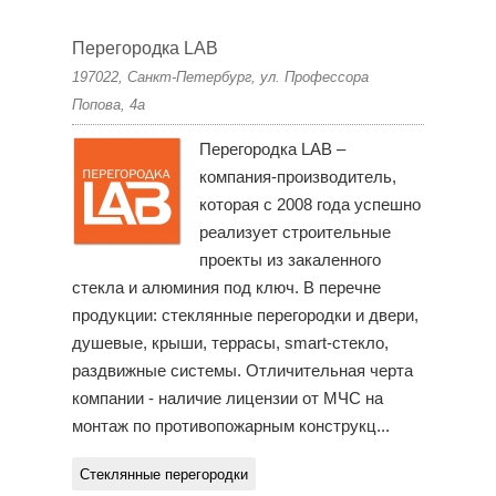
Перегородка LAB
197022, Санкт-Петербург, ул. Профессора
Попова, 4а
Перегородка LAB –
компания-производитель,
которая с 2008 года успешно
реализует строительные
проекты из закаленного
стекла и алюминия под ключ. В перечне
продукции: стеклянные перегородки и двери,
душевые, крыши, террасы, smart-стекло,
раздвижные системы. Отличительная черта
компании - наличие лицензии от МЧС на
монтаж по противопожарным конструкц...
Стеклянные перегородки