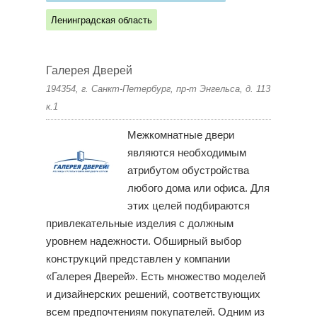
Ленинградская область
Галерея Дверей
194354, г. Санкт-Петербург, пр-т Энгельса, д. 113
к.1
Межкомнатные двери
являются необходимым
атрибутом обустройства
любого дома или офиса. Для
этих целей подбираются
привлекательные изделия с должным
уровнем надежности. Обширный выбор
конструкций представлен у компании
«Галерея Дверей». Есть множество моделей
и дизайнерских решений, соответствующих
всем предпочтениям покупателей. Одним из