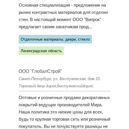
Основная специализация - предложение на
рынке контрактных материалов для отделки
стен. В настоящий момент ООО "Випрок"
предлагает своим заказчикам прод...
Отделочные материалы, двери, стекло
Ленинградская область
ООО "ГлобалСтрой"
Санкт-Петербург, ул. Бестужевская, дом 10.
Торговый двор &quot;Бестужевский&quot;
Оптовые и розничные продажи декоративных
покрытий ведущих производителей Мира.
Наша политика это низкие цены для всех,
будь то крупная торговая сеть или розничный
покупатель. Вы не почувствуете разницы не