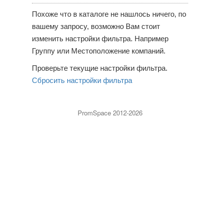
Похоже что в каталоге не нашлось ничего, по
вашему запросу, возможно Вам стоит
изменить настройки фильтра. Например
Группу или Местоположение компаний.
Проверьте текущие настройки фильтра.
Сбросить настройки фильтра
PromSpace 2012-2026