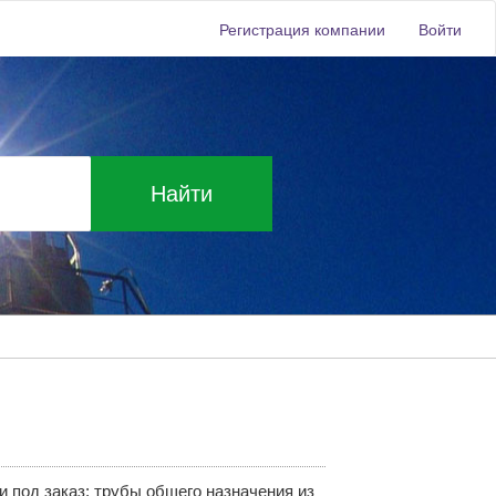
Регистрация компании
Войти
Найти
и под заказ: трубы общего назначения из