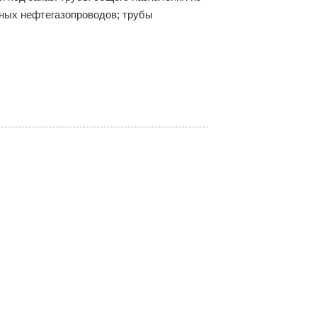
ьных нефтегазопроводов; трубы