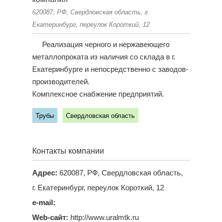
620087, РФ, Свердловская область, г.
Екатеринбург, переулок Короткий, 12
Реализация черного и нержавеющего
металлопроката из наличия со склада в г.
Екатеринбурге и непосредственно с заводов-
производителей.
Комплексное снабжение предприятий.
Трубы
Свердловская область
Контакты компании
Адрес:
620087, РФ, Свердловская область,
г. Екатеринбург, переулок Короткий, 12
e-mail:
Web-сайт:
http://www.uralmtk.ru