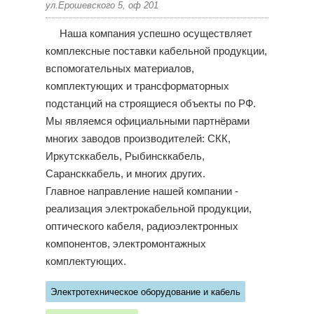
ул.Ерошевского 5, оф 201
Наша компания успешно осуществляет
комплексные поставки кабельной продукции,
вспомогательных материалов,
комплектующих и трансформаторных
подстанций на строящиеся объекты по РФ.
Мы являемся официальными партнёрами
многих заводов производителей: СКК,
Иркутсккабель, Рыбинсккабель,
Сарансккабель, и многих других.
Главное направление нашей компании -
реализация электрокабельной продукции,
оптического кабеля, радиоэлектронных
компонентов, электромонтажных
комплектующих.
Электротехническое оборудование и кабель