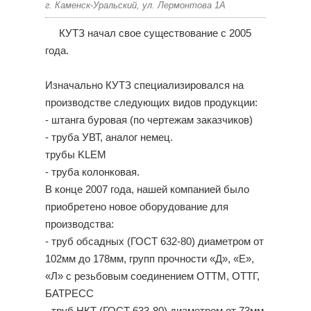
г. Каменск-Уральский, ул. Лермонтова 1А
КУТЗ начал свое существование с 2005
года.
Изначально КУТЗ специализировался на
производстве следующих видов продукции:
- штанга буровая (по чертежам заказчиков)
- труба УВТ, аналог немец.
трубы KLEM
- труба колонковая.
В конце 2007 года, нашей компанией было
приобретено новое оборудование для
производства:
- труб обсадных (ГОСТ 632-80) диаметром от
102мм до 178мм, групп прочности «Д», «Е»,
«Л» с резьбовым соединением ОТТМ, ОТТГ,
БАТРЕСС