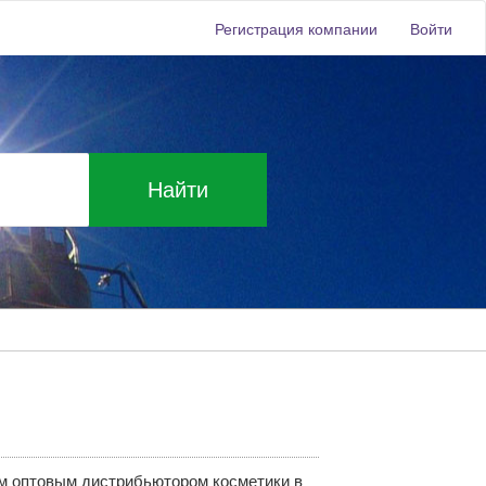
Регистрация компании
Войти
Найти
м оптовым дистрибьютором косметики в