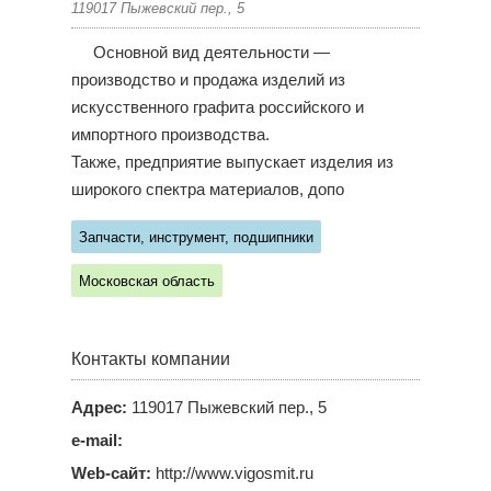
119017 Пыжевский пер., 5
Основной вид деятельности —
производство и продажа изделий из
искусственного графита российского и
импортного производства.
Также, предприятие выпускает изделия из
широкого спектра материалов, допо
Запчасти, инструмент, подшипники
Московская область
Контакты компании
Адрес:
119017 Пыжевский пер., 5
e-mail:
Web-сайт:
http://www.vigosmit.ru