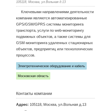
105118, Москва, ул.Вольная д.13
Ключевыми направлениями деятельности
компании являются автоматизированные
GPS/GSM/GPRS системы мониторинга
транспорта, услуги по web-мониторингу
подвижных объектов, а также системы для
GSM-мониторинга удаленных стационарных
объектов, предприятиц или технологических
процессов.
Электротехническое оборудование и кабель
Московская область
Контакты компании
Адрес:
105118, Москва, ул.Вольная д.13