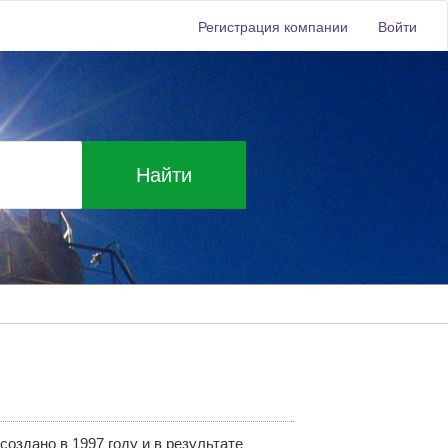
Регистрация компании
Войти
Найти
здано в 1997 году и в результате