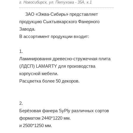
г. Новосибирск, ул. Петухова - 35А, к.1
ЗАО «Эжва-Сибирь» представляет
продукцию Сыктывкарского Фанерного
Завода.
В ассортимент продукции входит:
1.
Ламинировання древесно-стружечная плита
(ЛДСП) LAMARTY для производства
корпусной мебели.
Расцветка более 50 декоров.
2.
Берёзовая фанера SyPly различных сортов
форматом 2440*1220 мм.
и 2500*1250 мм.