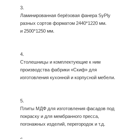
3.
Ламинированная берёзовая фанера SyPly
разных сортов форматом 2440*1220 мм.
и 2500*1250 мм.
4.
Столешницы и комплектующие к ним
производства фабрики «Скиф» для
изготовления кухонной и корпусной мебели.
5.
Плиты МДФ для изготовления фасадов под
покраску и для мембранного пресса,
погонажных изделий, перегородок и т.д.