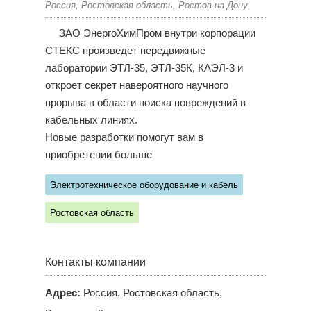
Россия, Ростовская область, Ростов-на-Дону
ЗАО ЭнергоХимПром внутри корпорации
СТЕКС произведет передвижные
лаборатории ЭТЛ-35, ЭТЛ-35К, КАЭЛ-3 и
откроет секрет навероятного научного
прорыва в области поиска повреждений в
кабельных линиях.
Новые разработки помогут вам в
приобретении больше
Электротехническое оборудование и кабель
Ростовская область
Контакты компании
Адрес:
Россия, Ростовская область,