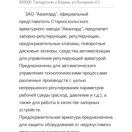
420000 Татарстан г.Казань ул.Кулагина д.1
ЗАО "Авангард", официальный
представитель Старооскольского
арматурного завода "Авангард", предлагает
запорно-регулирующие, регулирующие,
предохранительные клапаны, поворотные
дисковые затворы, средства автоматизации
для управления регулирующей арматурой.
Предназначены для автоматического
управления технологическими процессами
различных производств с целью
непрерывного регулирования параметров
рабочей среды (расход, давление и т.д.), а
также для работы в качестве запорных
устройств.
Предохранительная арматура предназначена
для защиты оборудования от недопустимого