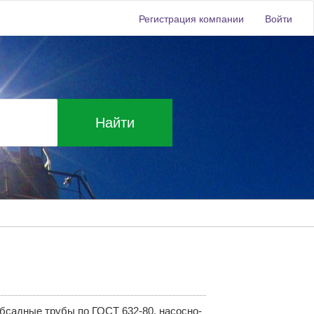
Регистрация компании
Войти
Найти
бсадные трубы по ГОСТ 632-80, насосно-