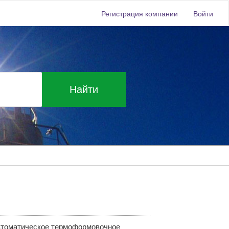
Регистрация компании
Войти
Найти
автоматическое термоформовочное