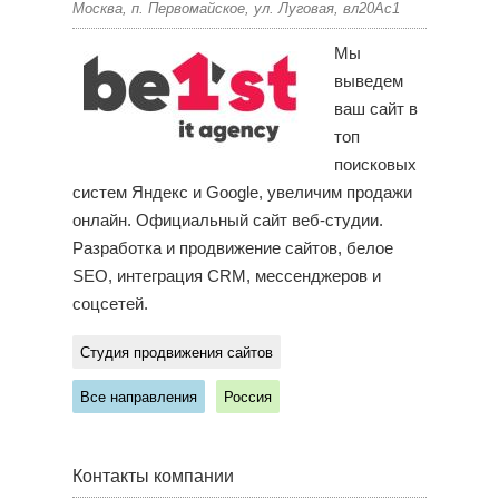
Москва, п. Первомайское, ул. Луговая, вл20Ас1
Мы
выведем
ваш сайт в
топ
поисковых
систем Яндекс и Google, увеличим продажи
онлайн. Официальный сайт веб-студии.
Разработка и продвижение сайтов, белое
SEO, интеграция CRM, мессенджеров и
соцсетей.
Студия продвижения сайтов
Все направления
Россия
Контакты компании