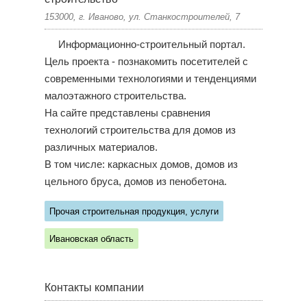
153000, г. Иваново, ул. Станкостроителей, 7
Информационно-строительный портал.
Цель проекта - познакомить посетителей с
современными технологиями и тенденциями
малоэтажного строительства.
На сайте представлены сравнения
технологий строительства для домов из
различных материалов.
В том числе: каркасных домов, домов из
цельного бруса, домов из пенобетона.
Прочая строительная продукция, услуги
Ивановская область
Контакты компании