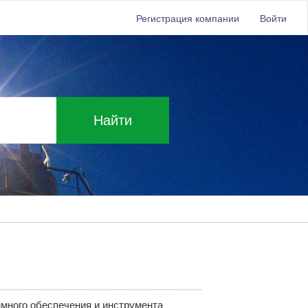
Регистрация компании
Войти
Найти
ммного обеспечения и инструмента