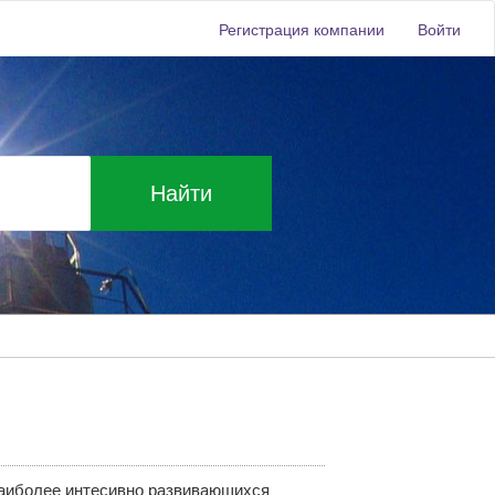
Регистрация компании
Войти
Найти
аиболее интесивно развивающихся