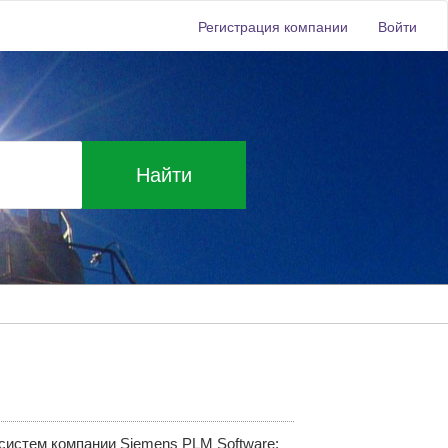
Регистрация компании
Войти
Найти
истем компании Siemens PLM Software: