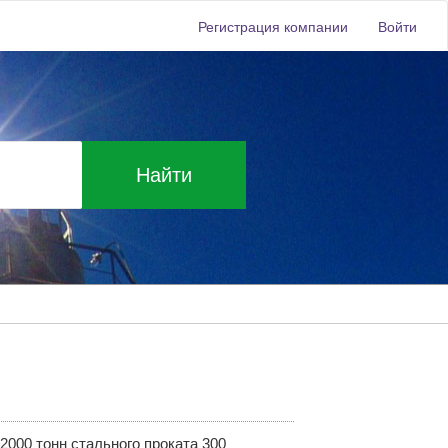
Регистрация компании
Войти
Найти
2000 тонн стального проката 300