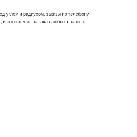
под углом и радиусом, заказы по телефону
, изготовление на заказ любых сварных