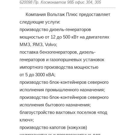
620098 Пр. Космонавтов 98Б офис 304, 305
Компания Вольтаж Плюс предоставляет
следующие услуги:
производство дизель-генераторов
мощностью от 12 до 500 кВт на двигателях
ММЗ, ЯМЗ, Volvo;
поставка бензогенераторов, дизель-
генераторов и газопоршневых установок
импортного производства мощностью
от 5 до 3000 кВА;
производство блок-контейнеров северного
исполнения промышленного назначения;
производство блок-контейнеров северного
исполнения бытового назначения;
благоустройство вахтовых поселков «под
ключ»;
производство капотов (кожухов)