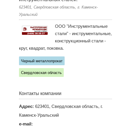
623401, Свердловская область, г. Каменск-
Уральский
ООО "Инструментальные
стали" - инструментальные,
конструкционный стали -
круг, квадрат, поковка.
Черный металлопрокат
Свердловская область
Контакты компании
Адрес:
623401, Свердловская область, г.
Каменск-Уральский
e-mail: