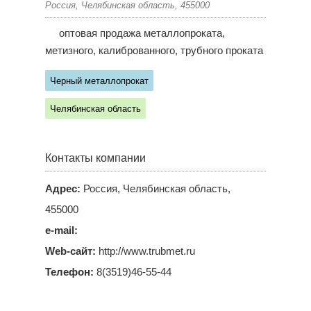
Россия, Челябинская область, 455000
оптовая продажа металлопроката,
метизного, калиброванного, трубного проката
Черный металлопрокат
Челябинская область
Контакты компании
Адрес:
Россия, Челябинская область,
455000
e-mail:
Web-сайт:
http://www.trubmet.ru
Телефон:
8(3519)46-55-44