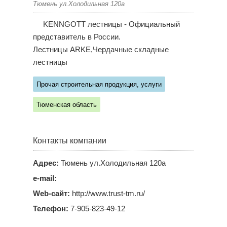
Тюмень ул.Холодильная 120а
KENNGOTT лестницы - Официальный
представитель в России.
Лестницы ARKE,Чердачные складные
лестницы
Прочая строительная продукция, услуги
Тюменская область
Контакты компании
Адрес:
Тюмень ул.Холодильная 120а
e-mail:
Web-сайт:
http://www.trust-tm.ru/
Телефон:
7-905-823-49-12