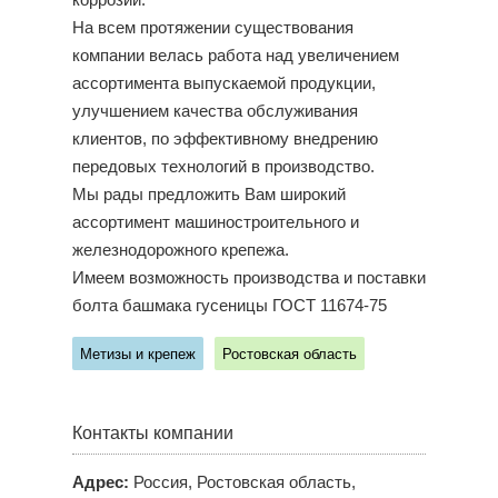
коррозии.
На всем протяжении существования
компании велась работа над увеличением
ассортимента выпускаемой продукции,
улучшением качества обслуживания
клиентов, по эффективному внедрению
передовых технологий в производство.
Мы рады предложить Вам широкий
ассортимент машиностроительного и
железнодорожного крепежа.
Имеем возможность производства и поставки
болта башмака гусеницы ГОСТ 11674-75
Метизы и крепеж
Ростовская область
Контакты компании
Адрес:
Россия, Ростовская область,