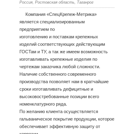
Россия, Ростовская область, Таганрог
Компания «СпецКрепеж-Метрика»
является специализированным
предприятием по
изготовлению и поставкам крепежных
изделий соответствующих действующим
ГОСТам и ТУ, а так же имеем возможность
изготавливать крепежные изделия по
чертежам заказчика любой сложности.
Наличие собственного современного
производства позволяет нам в кратчайшие
сроки изготавливать дефицитные и
высоковостребованные позиции всего
номенклатурного ряда.
По желанию клиента осуществляется
гальваническое покрытие продукции, которое
обеспечивает эффективную защиту от