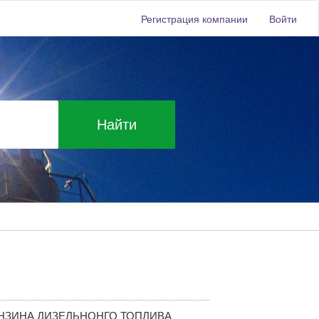
Регистрация компании
Войти
Найти
НЗИНА ДИЗЕЛЬНОНГО ТОПЛИВА