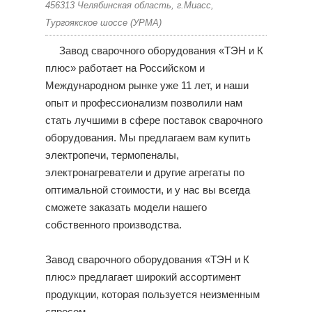
456313 Челябинская область, г.Миасс,
Тургоякское шоссе (УРМА)
Завод сварочного оборудования «ТЭН и К
плюс» работает на Российском и
Международном рынке уже 11 лет, и наши
опыт и профессионализм позволили нам
стать лучшими в сфере поставок сварочного
оборудования. Мы предлагаем вам купить
электропечи, термопеналы,
электронагреватели и другие агрегаты по
оптимальной стоимости, и у нас вы всегда
сможете заказать модели нашего
собственного производства.
Завод сварочного оборудования «ТЭН и К
плюс» предлагает широкий ассортимент
продукции, которая пользуется неизменным