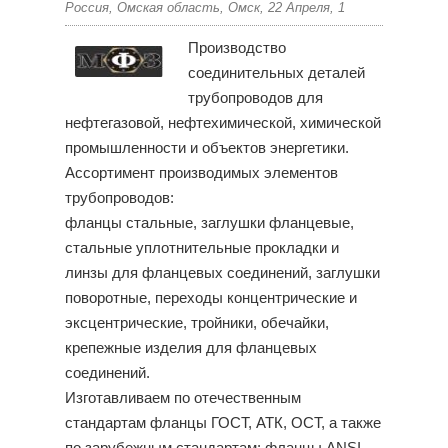
Россия, Омская область, Омск, 22 Апреля, 1
Производство
соединительных деталей
трубопроводов для
нефтегазовой, нефтехимической, химической
промышленности и объектов энергетики.
Ассортимент производимых элементов
трубопроводов:
фланцы стальные, заглушки фланцевые,
стальные уплотнительные прокладки и
линзы для фланцевых соединений, заглушки
поворотные, переходы концентрические и
эксцентрические, тройники, обечайки,
крепежные изделия для фланцевых
соединений.
Изготавливаем по отечественным
стандартам фланцы ГОСТ, АТК, ОСТ, а также