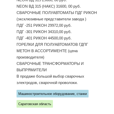
NEON ВД 315 29600, 00 руб.
NEON ВД 315 (НАКС) 31600, 00 руб.
СВАРОЧНЫЕ ПОЛУАВТОМАТЫ ПДГ РИКОН
(эксклюзивные представители завода )
ПДГ -251 РИКОН 29972,00 руб.
ПДГ -301 РИКОН 34310,00 руб.
ПДГ -401 РИКОН 44500,00 руб.
ГОРЕЛКИ ДЛЯ ПОЛУАВТОМАТОВ ГДПГ
МЕТОН В АССОРТИМЕНТЕ (цена
производителя)
СВАРОЧНЫЕ ТРАНСФОРМАТОРЫ И
ВЫПРЯМИТЕЛИ
В продаже большой выбор сварочных
электродов, сварочной проволоки.
Машиностроительное оборудование, станки
Саратовская область