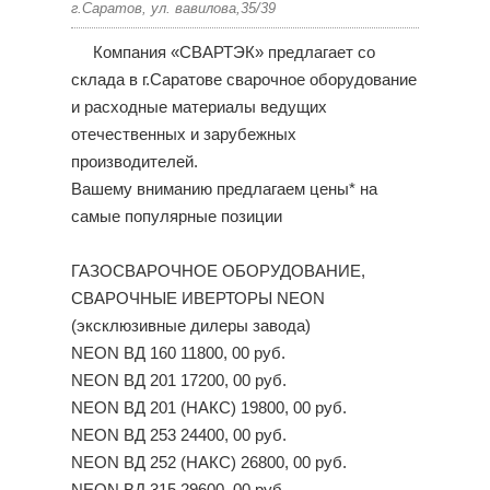
г.Саратов, ул. вавилова,35/39
Компания «СВАРТЭК» предлагает со
склада в г.Саратове сварочное оборудование
и расходные материалы ведущих
отечественных и зарубежных
производителей.
Вашему вниманию предлагаем цены* на
самые популярные позиции
ГАЗОСВАРОЧНОЕ ОБОРУДОВАНИЕ,
СВАРОЧНЫЕ ИВЕРТОРЫ NEON
(эксклюзивные дилеры завода)
NEON ВД 160 11800, 00 руб.
NEON ВД 201 17200, 00 руб.
NEON ВД 201 (НАКС) 19800, 00 руб.
NEON ВД 253 24400, 00 руб.
NEON ВД 252 (НАКС) 26800, 00 руб.